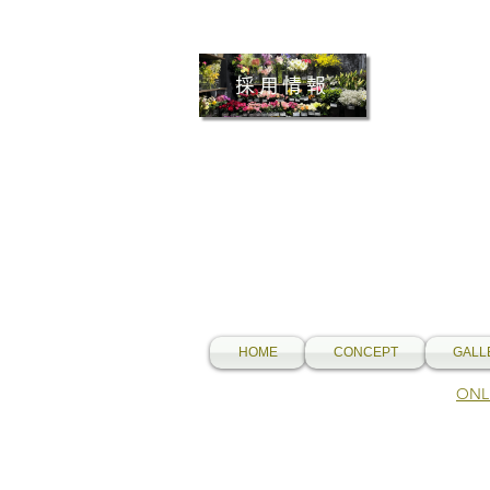
採用情報
HOME
CONCEPT
GALL
​O