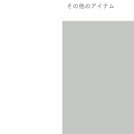
その他のアイテム