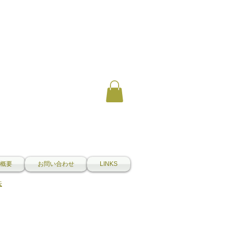
概要
お問い合わせ
LINKS
法