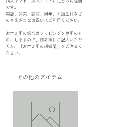
個人ギフト、法人ギフトに定番の胡蝶蘭
です。
開店、開業、開院、周年、お誕生日など
のさまざまなお祝いにご利用ください。
お供え用の場合はラッピングを専用のも
のにしますので、備考欄にご記入いただ
くか、「お供え用の胡蝶蘭」をご注文く
ださい。
その他のアイテム