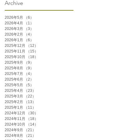
Archive
2026年5月
（6）
6件の記事
2026年4月
（1）
1件の記事
2026年3月
（3）
3件の記事
2026年2月
（4）
4件の記事
2026年1月
（6）
6件の記事
2025年12月
（12）
12件の記事
2025年11月
（15）
15件の記事
2025年10月
（18）
18件の記事
2025年9月
（9）
9件の記事
2025年8月
（9）
9件の記事
2025年7月
（4）
4件の記事
2025年6月
（2）
2件の記事
2025年5月
（5）
5件の記事
2025年4月
（23）
23件の記事
2025年3月
（22）
22件の記事
2025年2月
（13）
13件の記事
2025年1月
（11）
11件の記事
2024年12月
（30）
30件の記事
2024年11月
（18）
18件の記事
2024年10月
（14）
14件の記事
2024年9月
（21）
21件の記事
2024年8月
（21）
21件の記事