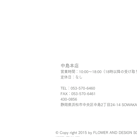
中島本店
営業時間：10:00〜18:00（18時以降の受け取
​定休日：なし
TEL：053-570-6460
FAX：053-570-6461
430-0856
静岡県浜松市中央区中島2丁目24-14 SOWAK
© Copy right 2015 by FLOWER AND DESIGN SOWA