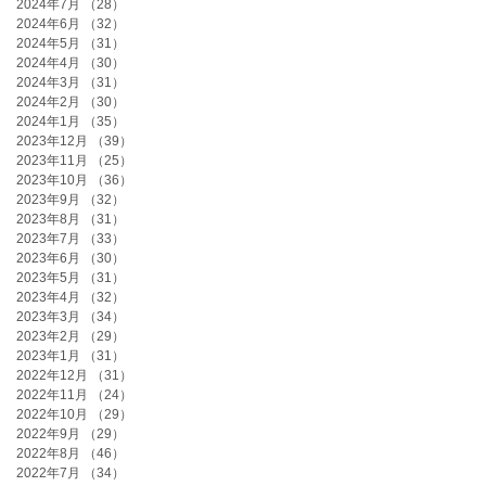
2024年7月
（28）
28件の記事
2024年6月
（32）
32件の記事
2024年5月
（31）
31件の記事
2024年4月
（30）
30件の記事
2024年3月
（31）
31件の記事
2024年2月
（30）
30件の記事
2024年1月
（35）
35件の記事
2023年12月
（39）
39件の記事
2023年11月
（25）
25件の記事
2023年10月
（36）
36件の記事
2023年9月
（32）
32件の記事
2023年8月
（31）
31件の記事
2023年7月
（33）
33件の記事
2023年6月
（30）
30件の記事
2023年5月
（31）
31件の記事
2023年4月
（32）
32件の記事
2023年3月
（34）
34件の記事
2023年2月
（29）
29件の記事
2023年1月
（31）
31件の記事
2022年12月
（31）
31件の記事
2022年11月
（24）
24件の記事
2022年10月
（29）
29件の記事
2022年9月
（29）
29件の記事
2022年8月
（46）
46件の記事
2022年7月
（34）
34件の記事