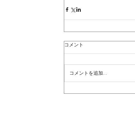
コメント
コメントを追加…