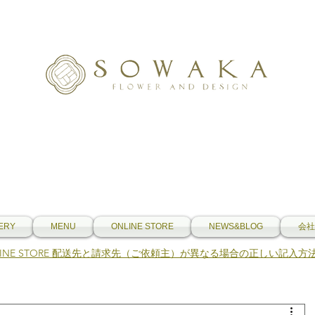
ERY
MENU
ONLINE STORE
NEWS&BLOG
会社
NLINE STORE 配送先と請求先（ご依頼主）が異なる場合の正しい記入方