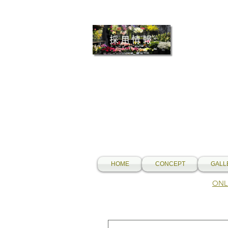
採用情報
HOME
CONCEPT
GALL
​O