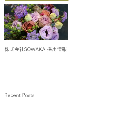
株式会社SOWAKA 採用情報
Recent Posts