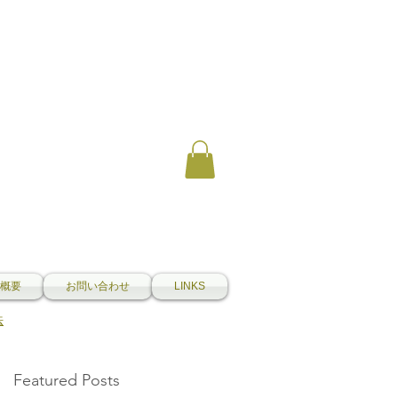
概要
お問い合わせ
LINKS
法
Featured Posts