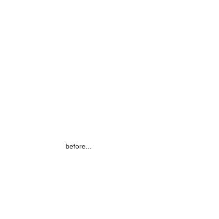
before...