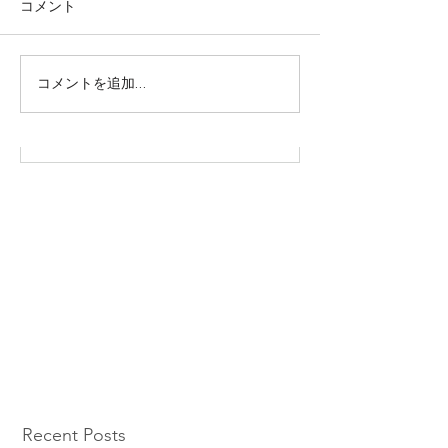
コメント
株式会社SOWAKA 採用情報
コメントを追加…
Recent Posts