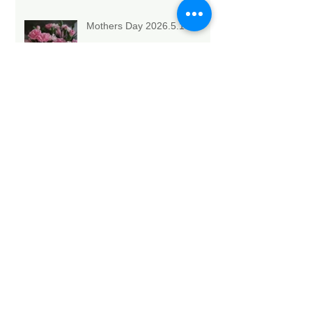
Mothers Day 2026.5.10💐
Archive
2026年5月
（6）
6件の記事
2026年4月
（1）
1件の記事
2026年3月
（3）
3件の記事
2026年2月
（4）
4件の記事
2026年1月
（6）
6件の記事
2025年12月
（12）
12件の記事
2025年11月
（15）
15件の記事
2025年10月
（18）
18件の記事
2025年9月
（9）
9件の記事
2025年8月
（9）
9件の記事
2025年7月
（4）
4件の記事
2025年6月
（2）
2件の記事