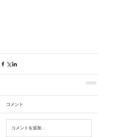
コメント
株式会社SOWAKA 採用情報
コメントを追加…