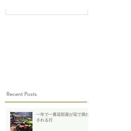
Recent Posts
一年で一番花部屋が花で満た
される日