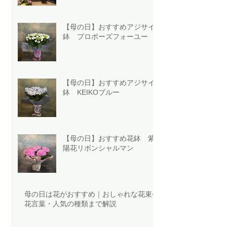
【母の日】おすすめアジサイ
鉢 プロポーズフォーユー
【母の日】おすすめアジサイ
鉢 KEIKOブルー
【母の日】おすすめ花鉢 紫
陽花リボンシャルマン
母の日は花がおすすめ｜おしゃれな花束や
花言葉・人気の種類まで解説