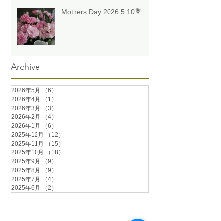
Mothers Day 2026.5.10💐
Archive
2026年5月
（6）
6件の記事
2026年4月
（1）
1件の記事
2026年3月
（3）
3件の記事
2026年2月
（4）
4件の記事
2026年1月
（6）
6件の記事
2025年12月
（12）
12件の記事
2025年11月
（15）
15件の記事
2025年10月
（18）
18件の記事
2025年9月
（9）
9件の記事
2025年8月
（9）
9件の記事
2025年7月
（4）
4件の記事
2025年6月
（2）
2件の記事