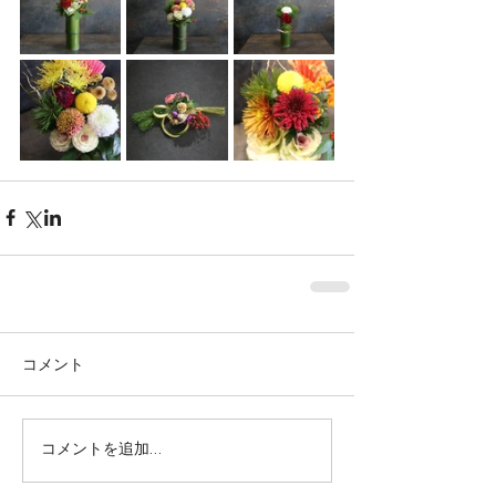
Featured Posts
コメント
株式会社SOWAKA 採用情報
コメントを追加…