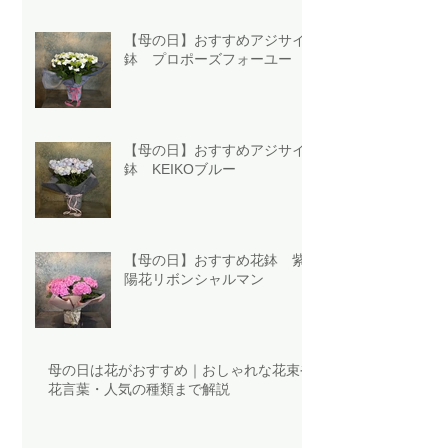
【母の日】おすすめアジサイ
鉢 プロポーズフォーユー
【母の日】おすすめアジサイ
鉢 KEIKOブルー
【母の日】おすすめ花鉢 紫
陽花リボンシャルマン
母の日は花がおすすめ｜おしゃれな花束や
花言葉・人気の種類まで解説