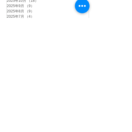
2025年10月
（18）
18件の記事
2025年9月
（9）
9件の記事
2025年8月
（9）
9件の記事
2025年7月
（4）
4件の記事
2025年6月
（2）
2件の記事