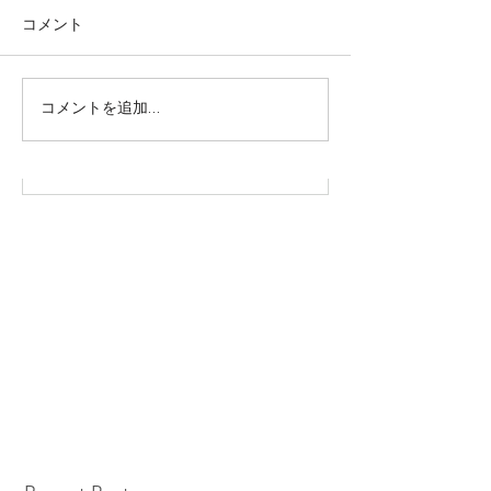
コメント
株式会社SOWAKA 採用情報
コメントを追加…