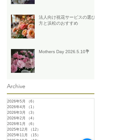
法人向け祝花サービスの選び
方と浜松のおすすめ
Mothers Day 2026.5.10💐
Archive
2026年5月
（6）
6件の記事
2026年4月
（1）
1件の記事
2026年3月
（3）
3件の記事
2026年2月
（4）
4件の記事
2026年1月
（6）
6件の記事
2025年12月
（12）
12件の記事
2025年11月
（15）
15件の記事