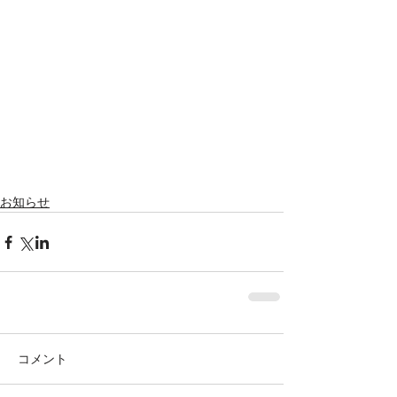
Featured Posts
お知らせ
コメント
株式会社SOWAKA 採用情報