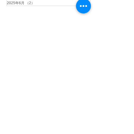
2025年6月
（2）
2件の記事