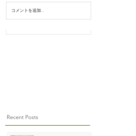
コメントを追加…
Recent Posts