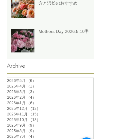
方と浜松のおすすめ
Mothers Day 2026.5.10💐
Archive
2026年5月
（6）
6件の記事
2026年4月
（1）
1件の記事
2026年3月
（3）
3件の記事
2026年2月
（4）
4件の記事
2026年1月
（6）
6件の記事
2025年12月
（12）
12件の記事
2025年11月
（15）
15件の記事
2025年10月
（18）
18件の記事
2025年9月
（9）
9件の記事
2025年8月
（9）
9件の記事
2025年7月
（4）
4件の記事