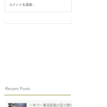
コメントを追加…
Recent Posts
一年で一番花部屋が花で満た