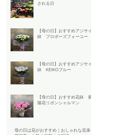
される日
【母の日】おすすめアジサイ
鉢 プロポーズフォーユー
【母の日】おすすめアジサイ
鉢 KEIKOブルー
【母の日】おすすめ花鉢 紫
陽花リボンシャルマン
母の日は花がおすすめ｜おしゃれな花束や