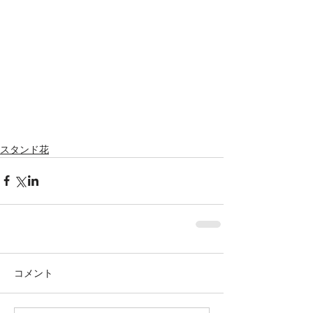
スタンド花
コメント
株式会社SOWAKA 採用情報