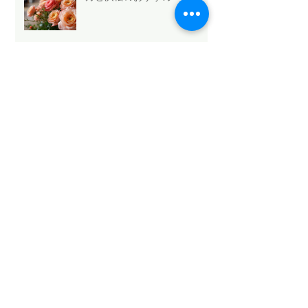
Mothers Day 2026.5.10💐
Archive
2026年5月
（6）
6件の記事
2026年4月
（1）
1件の記事
2026年3月
（3）
3件の記事
2026年2月
（4）
4件の記事
2026年1月
（6）
6件の記事
2025年12月
（12）
12件の記事
2025年11月
（15）
15件の記事
2025年10月
（18）
18件の記事
2025年9月
（9）
9件の記事
2025年8月
（9）
9件の記事
2025年7月
（4）
4件の記事
2025年6月
（2）
2件の記事