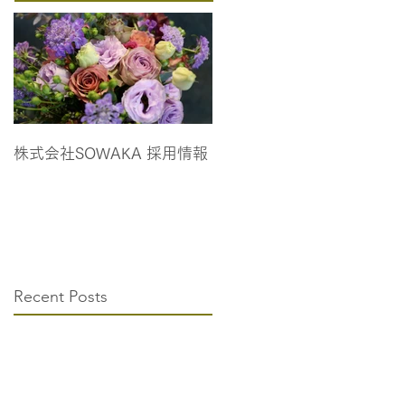
株式会社SOWAKA 採用情報
Recent Posts