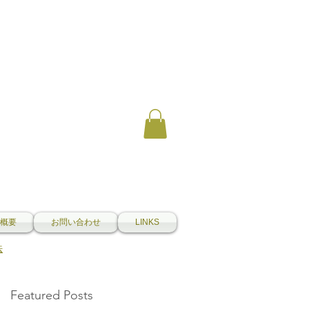
概要
お問い合わせ
LINKS
法
Featured Posts