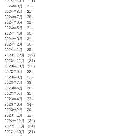
2024年10月
（14）
14件の記事
2024年9月
（21）
21件の記事
2024年8月
（21）
21件の記事
2024年7月
（28）
28件の記事
2024年6月
（32）
32件の記事
2024年5月
（31）
31件の記事
2024年4月
（30）
30件の記事
2024年3月
（31）
31件の記事
2024年2月
（30）
30件の記事
2024年1月
（35）
35件の記事
2023年12月
（39）
39件の記事
2023年11月
（25）
25件の記事
2023年10月
（36）
36件の記事
2023年9月
（32）
32件の記事
2023年8月
（31）
31件の記事
2023年7月
（33）
33件の記事
2023年6月
（30）
30件の記事
2023年5月
（31）
31件の記事
2023年4月
（32）
32件の記事
2023年3月
（34）
34件の記事
2023年2月
（29）
29件の記事
2023年1月
（31）
31件の記事
2022年12月
（31）
31件の記事
2022年11月
（24）
24件の記事
2022年10月
（29）
29件の記事