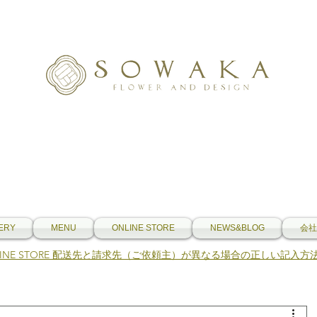
ERY
MENU
ONLINE STORE
NEWS&BLOG
会社
NLINE STORE 配送先と請求先（ご依頼主）が異なる場合の正しい記入方