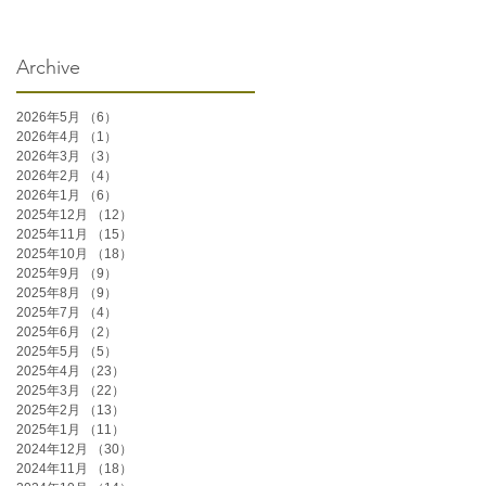
Archive
2026年5月
（6）
6件の記事
2026年4月
（1）
1件の記事
2026年3月
（3）
3件の記事
2026年2月
（4）
4件の記事
2026年1月
（6）
6件の記事
2025年12月
（12）
12件の記事
2025年11月
（15）
15件の記事
2025年10月
（18）
18件の記事
2025年9月
（9）
9件の記事
2025年8月
（9）
9件の記事
2025年7月
（4）
4件の記事
2025年6月
（2）
2件の記事
2025年5月
（5）
5件の記事
2025年4月
（23）
23件の記事
2025年3月
（22）
22件の記事
2025年2月
（13）
13件の記事
2025年1月
（11）
11件の記事
2024年12月
（30）
30件の記事
2024年11月
（18）
18件の記事