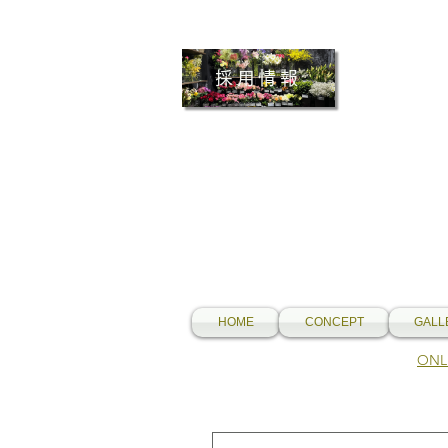
採用情報
HOME
CONCEPT
GALL
​O