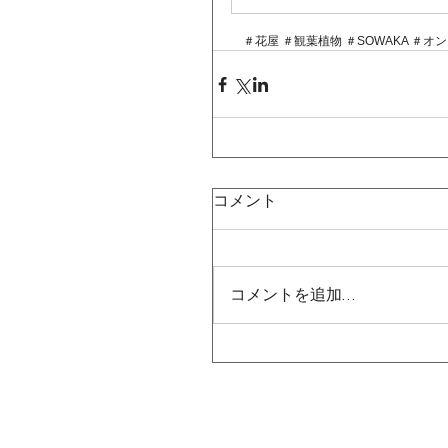
　＃花屋 ＃観葉植物 ＃SOWAKA ＃オ
コメント
コメントを追加…