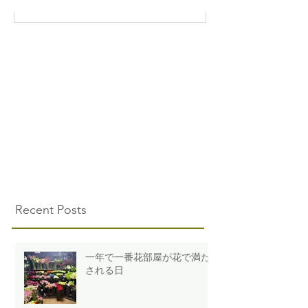
Recent Posts
一年で一番花部屋が花で満た
される日