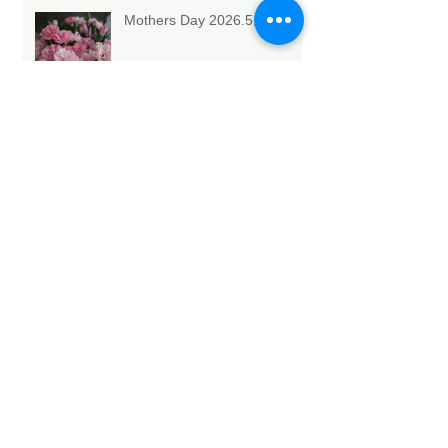
Mothers Day 2026.5.10💐
Archive
2026年5月
（6）
6件の記事
2026年4月
（1）
1件の記事
2026年3月
（3）
3件の記事
2026年2月
（4）
4件の記事
2026年1月
（6）
6件の記事
2025年12月
（12）
12件の記事
2025年11月
（15）
15件の記事
2025年10月
（18）
18件の記事
2025年9月
（9）
9件の記事
2025年8月
（9）
9件の記事
2025年7月
（4）
4件の記事
2025年6月
（2）
2件の記事