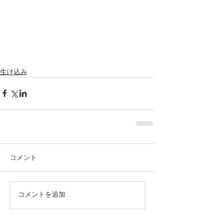
生け込み
コメント
株式会社SOWAKA 採用情報
コメントを追加…