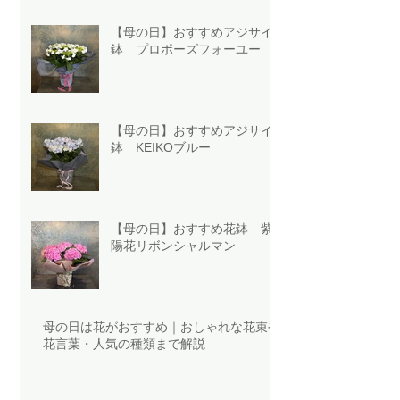
【母の日】おすすめアジサイ
鉢 プロポーズフォーユー
【母の日】おすすめアジサイ
鉢 KEIKOブルー
【母の日】おすすめ花鉢 紫
陽花リボンシャルマン
母の日は花がおすすめ｜おしゃれな花束や
花言葉・人気の種類まで解説