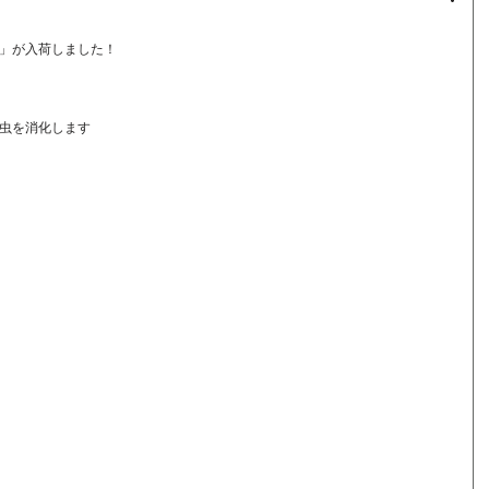
」が入荷しました！
虫を消化します