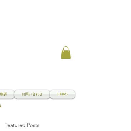
概要
お問い合わせ
LINKS
法
Featured Posts