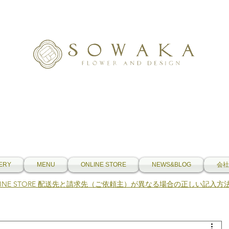
ERY
MENU
ONLINE STORE
NEWS&BLOG
会社
NLINE STORE 配送先と請求先（ご依頼主）が異なる場合の正しい記入方