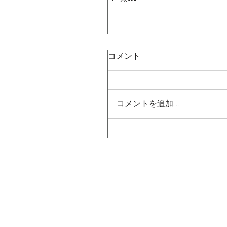
コメント
コメントを追加…