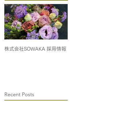
株式会社SOWAKA 採用情報
Recent Posts