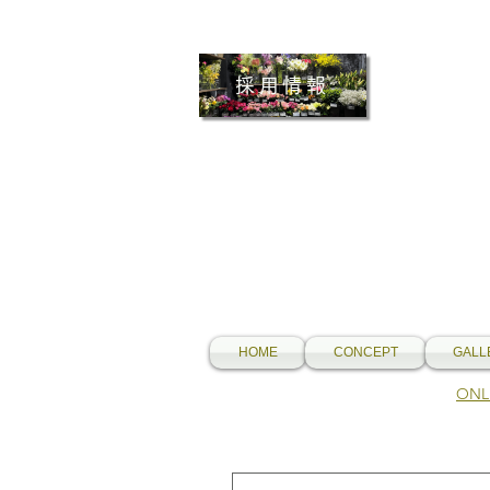
採用情報
HOME
CONCEPT
GALL
​O