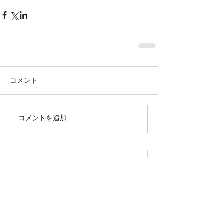
コメント
株式会社SOWAKA 採用情報
コメントを追加…