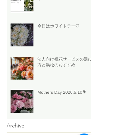
今日はホワイトデー🤍
法人向け祝花サービスの選び
方と浜松のおすすめ
Mothers Day 2026.5.10💐
Archive