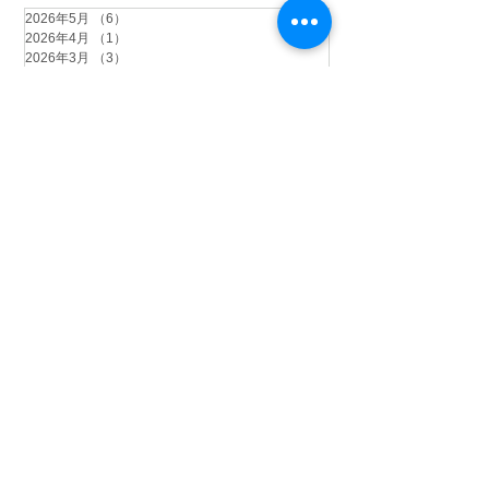
2026年5月
（6）
6件の記事
2026年4月
（1）
1件の記事
2026年3月
（3）
3件の記事
2026年2月
（4）
4件の記事
2026年1月
（6）
6件の記事
2025年12月
（12）
12件の記事
2025年11月
（15）
15件の記事
2025年10月
（18）
18件の記事
2025年9月
（9）
9件の記事
2025年8月
（9）
9件の記事
2025年7月
（4）
4件の記事
2025年6月
（2）
2件の記事