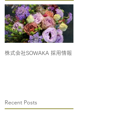
株式会社SOWAKA 採用情報
Recent Posts