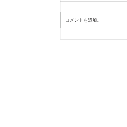
コメントを追加…