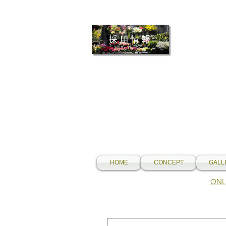
採用情報
HOME
CONCEPT
GALL
​O