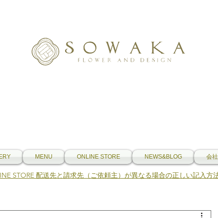
ERY
MENU
ONLINE STORE
NEWS&BLOG
会社
NLINE STORE 配送先と請求先（ご依頼主）が異なる場合の正しい記入方