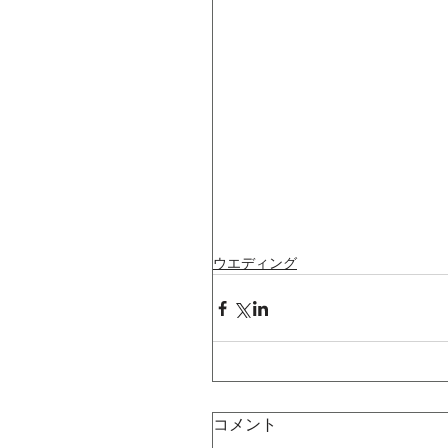
ウエディング
コメント