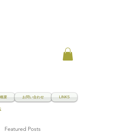
概要
お問い合わせ
LINKS
法
Featured Posts