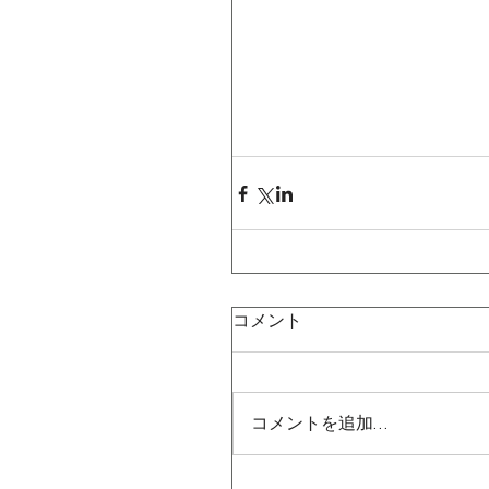
コメント
コメントを追加…