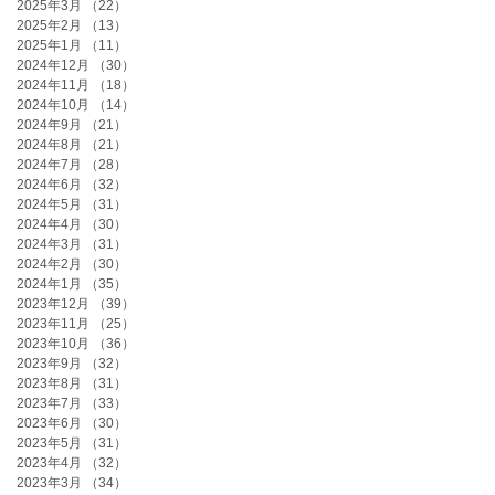
2025年3月
（22）
22件の記事
2025年2月
（13）
13件の記事
2025年1月
（11）
11件の記事
2024年12月
（30）
30件の記事
2024年11月
（18）
18件の記事
2024年10月
（14）
14件の記事
2024年9月
（21）
21件の記事
2024年8月
（21）
21件の記事
2024年7月
（28）
28件の記事
2024年6月
（32）
32件の記事
2024年5月
（31）
31件の記事
2024年4月
（30）
30件の記事
2024年3月
（31）
31件の記事
2024年2月
（30）
30件の記事
2024年1月
（35）
35件の記事
2023年12月
（39）
39件の記事
2023年11月
（25）
25件の記事
2023年10月
（36）
36件の記事
2023年9月
（32）
32件の記事
2023年8月
（31）
31件の記事
2023年7月
（33）
33件の記事
2023年6月
（30）
30件の記事
2023年5月
（31）
31件の記事
2023年4月
（32）
32件の記事
2023年3月
（34）
34件の記事