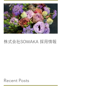
株式会社SOWAKA 採用情報
Recent Posts