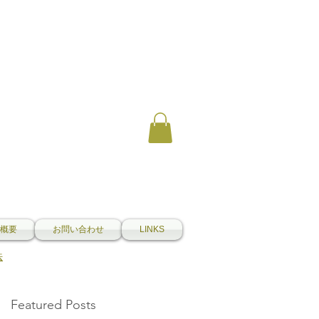
概要
お問い合わせ
LINKS
法
Featured Posts