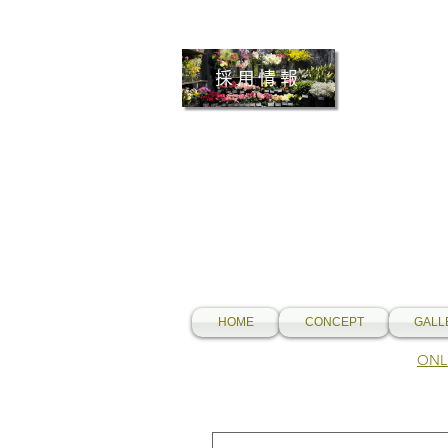
採用情報
HOME
CONCEPT
GALL
​O