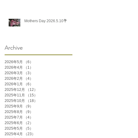
Mothers Day 2026.5.10💐
Archive
2026年5月
（6）
6件の記事
2026年4月
（1）
1件の記事
2026年3月
（3）
3件の記事
2026年2月
（4）
4件の記事
2026年1月
（6）
6件の記事
2025年12月
（12）
12件の記事
2025年11月
（15）
15件の記事
2025年10月
（18）
18件の記事
2025年9月
（9）
9件の記事
2025年8月
（9）
9件の記事
2025年7月
（4）
4件の記事
2025年6月
（2）
2件の記事
2025年5月
（5）
5件の記事
2025年4月
（23）
23件の記事