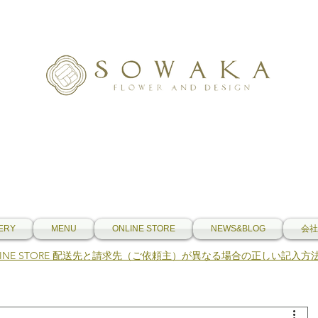
ERY
MENU
ONLINE STORE
NEWS&BLOG
会社
NLINE STORE 配送先と請求先（ご依頼主）が異なる場合の正しい記入方