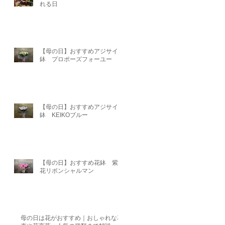
れる日
【母の日】おすすめアジサイ
鉢 プロポーズフォーユー
【母の日】おすすめアジサイ
鉢 KEIKOブルー
【母の日】おすすめ花鉢 紫陽
花リボンシャルマン
母の日は花がおすすめ｜おしゃれな花