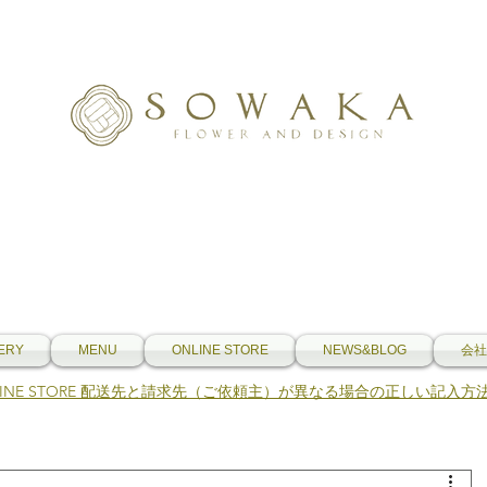
ERY
MENU
ONLINE STORE
NEWS&BLOG
会社
NLINE STORE 配送先と請求先（ご依頼主）が異なる場合の正しい記入方