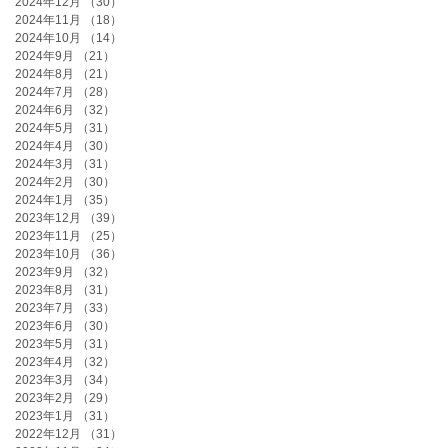
2024年12月
（30）
30件の記事
2024年11月
（18）
18件の記事
2024年10月
（14）
14件の記事
2024年9月
（21）
21件の記事
2024年8月
（21）
21件の記事
2024年7月
（28）
28件の記事
2024年6月
（32）
32件の記事
2024年5月
（31）
31件の記事
2024年4月
（30）
30件の記事
2024年3月
（31）
31件の記事
2024年2月
（30）
30件の記事
2024年1月
（35）
35件の記事
2023年12月
（39）
39件の記事
2023年11月
（25）
25件の記事
2023年10月
（36）
36件の記事
2023年9月
（32）
32件の記事
2023年8月
（31）
31件の記事
2023年7月
（33）
33件の記事
2023年6月
（30）
30件の記事
2023年5月
（31）
31件の記事
2023年4月
（32）
32件の記事
2023年3月
（34）
34件の記事
2023年2月
（29）
29件の記事
2023年1月
（31）
31件の記事
2022年12月
（31）
31件の記事