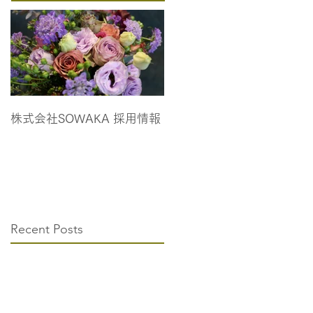
株式会社SOWAKA 採用情報
Recent Posts