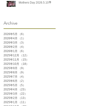
Mothers Day 2026.5.10💐
Archive
2026年5月
（6）
6件の記事
2026年4月
（1）
1件の記事
2026年3月
（3）
3件の記事
2026年2月
（4）
4件の記事
2026年1月
（6）
6件の記事
2025年12月
（12）
12件の記事
2025年11月
（15）
15件の記事
2025年10月
（18）
18件の記事
2025年9月
（9）
9件の記事
2025年8月
（9）
9件の記事
2025年7月
（4）
4件の記事
2025年6月
（2）
2件の記事
2025年5月
（5）
5件の記事
2025年4月
（23）
23件の記事
2025年3月
（22）
22件の記事
2025年2月
（13）
13件の記事
2025年1月
（11）
11件の記事