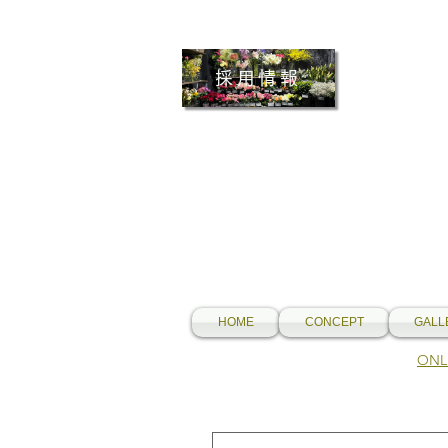
採用情報
HOME
CONCEPT
GALL
​O