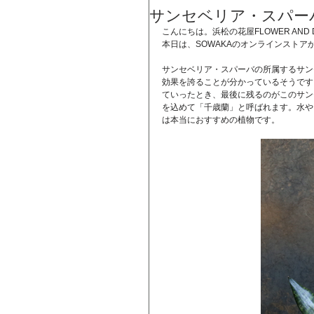
サンセベリア・スパーバ
こんにちは。浜松の花屋FLOWER AND D
本日は、SOWAKAのオンラインスト
サンセベリア・スパーバの所属するサン
効果を誇ることが分かっているそうです
ていったとき、最後に残るのがこのサン
を込めて「千歳蘭」と呼ばれます。水や
は本当におすすめの植物です。