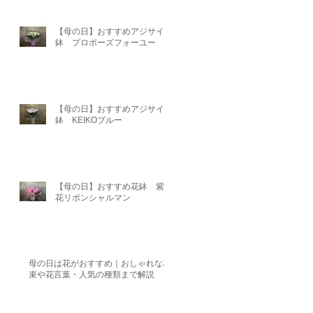
【母の日】おすすめアジサイ
鉢 プロポーズフォーユー
【母の日】おすすめアジサイ
鉢 KEIKOブルー
【母の日】おすすめ花鉢 紫陽
花リボンシャルマン
母の日は花がおすすめ｜おしゃれな花
束や花言葉・人気の種類まで解説