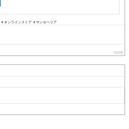
KA ＃オンラインストア ＃サンセベリア