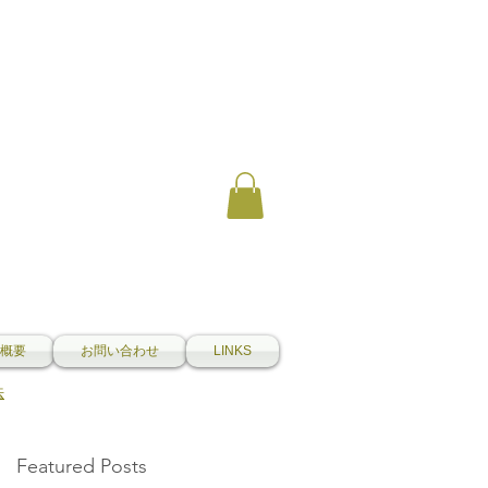
概要
お問い合わせ
LINKS
法
Featured Posts