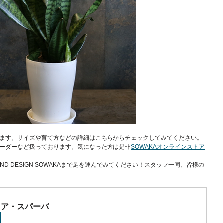
ます。サイズや育て方などの詳細はこちらからチェックしてみてください。
ーダーなど扱っております。気になった方は是非
SOWAKAオンラインストア
ND DESIGN SOWAKAまで足を運んでみてください！スタッフ一同、皆様の
リア・スパーバ