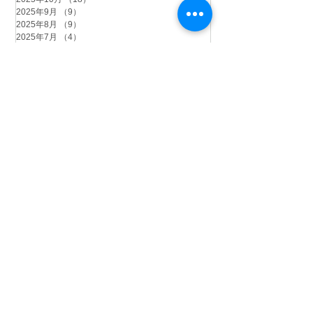
2025年9月
（9）
9件の記事
2025年8月
（9）
9件の記事
2025年7月
（4）
4件の記事
2025年6月
（2）
2件の記事