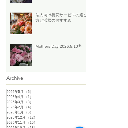
法人向け祝花サービスの選び
方と浜松のおすすめ
Mothers Day 2026.5.10💐
Archive
2026年5月
（6）
6件の記事
2026年4月
（1）
1件の記事
2026年3月
（3）
3件の記事
2026年2月
（4）
4件の記事
2026年1月
（6）
6件の記事
2025年12月
（12）
12件の記事
2025年11月
（15）
15件の記事
2025年10月
（18）
18件の記事