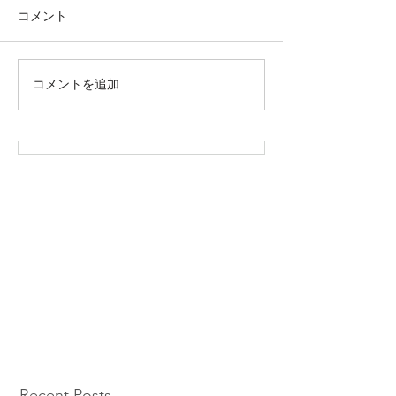
コメント
株式会社SOWAKA 採用情報
コメントを追加…
Recent Posts