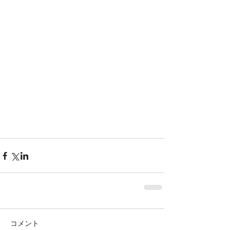
Featured Posts
コメント