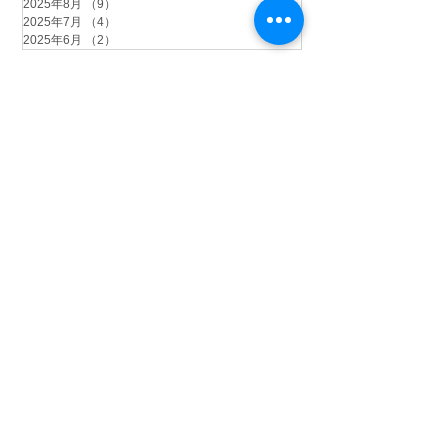
2025年8月
（9）
9件の記事
2025年7月
（4）
4件の記事
2025年6月
（2）
2件の記事