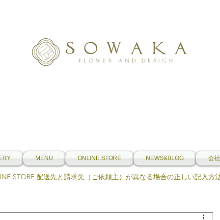
ERY
MENU
ONLINE STORE
NEWS&BLOG
会社
NLINE STORE 配送先と請求先（ご依頼主）が異なる場合の正しい記入方