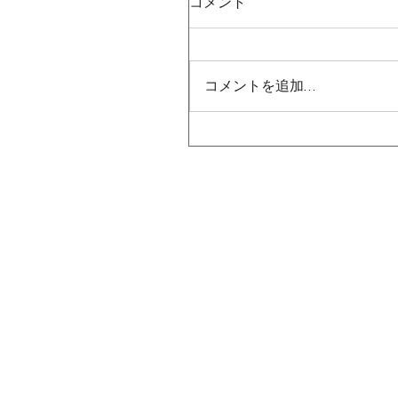
コメント
コメントを追加…