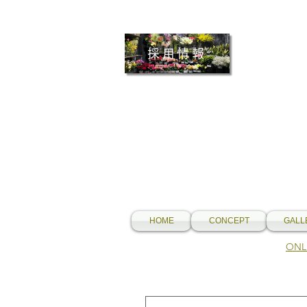
採用情報
HOME
CONCEPT
GALL
​O