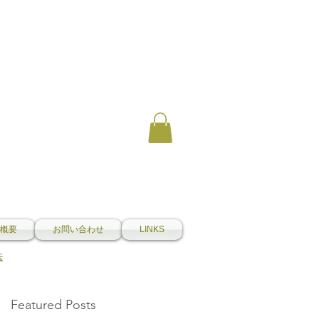
概要
お問い合わせ
LINKS
法
Featured Posts