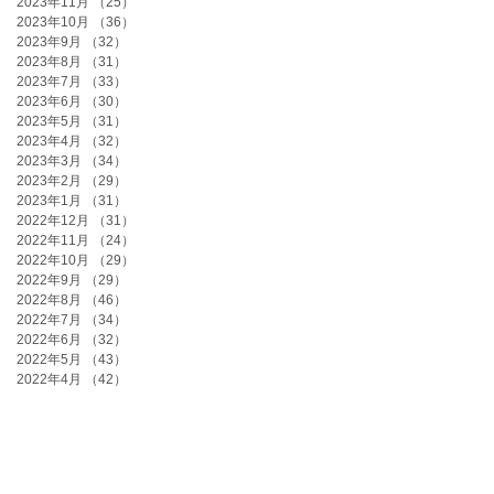
2023年11月
（25）
25件の記事
2023年10月
（36）
36件の記事
2023年9月
（32）
32件の記事
2023年8月
（31）
31件の記事
2023年7月
（33）
33件の記事
2023年6月
（30）
30件の記事
2023年5月
（31）
31件の記事
2023年4月
（32）
32件の記事
2023年3月
（34）
34件の記事
2023年2月
（29）
29件の記事
2023年1月
（31）
31件の記事
2022年12月
（31）
31件の記事
2022年11月
（24）
24件の記事
2022年10月
（29）
29件の記事
2022年9月
（29）
29件の記事
2022年8月
（46）
46件の記事
2022年7月
（34）
34件の記事
2022年6月
（32）
32件の記事
2022年5月
（43）
43件の記事
2022年4月
（42）
42件の記事