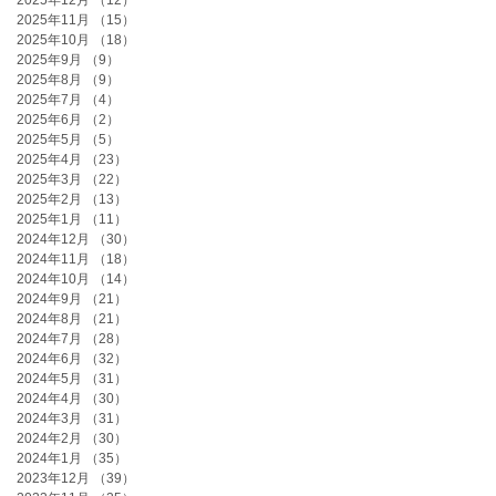
2025年12月
（12）
12件の記事
2025年11月
（15）
15件の記事
2025年10月
（18）
18件の記事
2025年9月
（9）
9件の記事
2025年8月
（9）
9件の記事
2025年7月
（4）
4件の記事
2025年6月
（2）
2件の記事
2025年5月
（5）
5件の記事
2025年4月
（23）
23件の記事
2025年3月
（22）
22件の記事
2025年2月
（13）
13件の記事
2025年1月
（11）
11件の記事
2024年12月
（30）
30件の記事
2024年11月
（18）
18件の記事
2024年10月
（14）
14件の記事
2024年9月
（21）
21件の記事
2024年8月
（21）
21件の記事
2024年7月
（28）
28件の記事
2024年6月
（32）
32件の記事
2024年5月
（31）
31件の記事
2024年4月
（30）
30件の記事
2024年3月
（31）
31件の記事
2024年2月
（30）
30件の記事
2024年1月
（35）
35件の記事
2023年12月
（39）
39件の記事