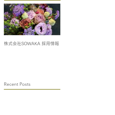
株式会社SOWAKA 採用情報
Recent Posts