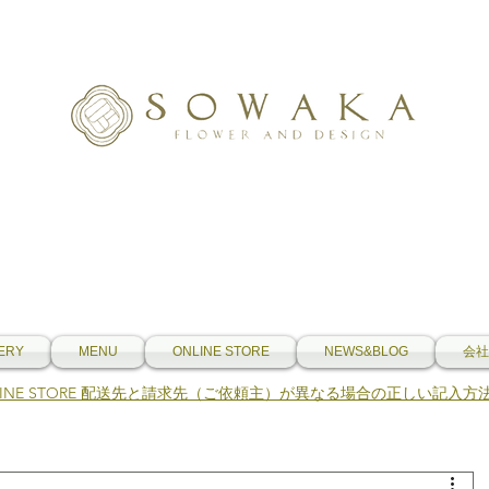
ERY
MENU
ONLINE STORE
NEWS&BLOG
会社
NLINE STORE 配送先と請求先（ご依頼主）が異なる場合の正しい記入方