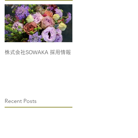
株式会社SOWAKA 採用情報
Recent Posts