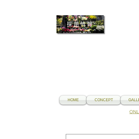
採用情報
HOME
CONCEPT
GALL
​O