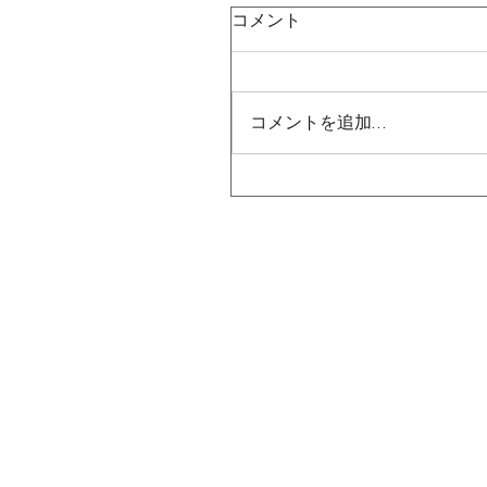
コメント
コメントを追加…