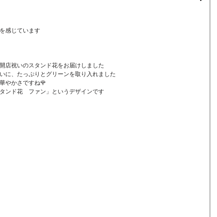
を感じています
開店祝いのスタンド花をお届けしました
いに、たっぷりとグリーンを取り入れました
華やかさですね🌹
タンド花　ファン」というデザインです