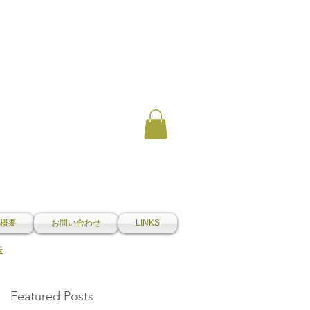
概要
お問い合わせ
LINKS
法
Featured Posts