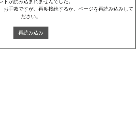
ントが読み込まれませんでした。
。お手数ですが、再度接続するか、ページを再読み込みして
ださい。
再読み込み