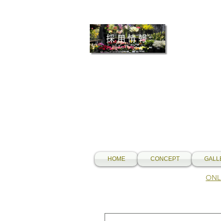
採用情報
HOME
CONCEPT
GALL
​O