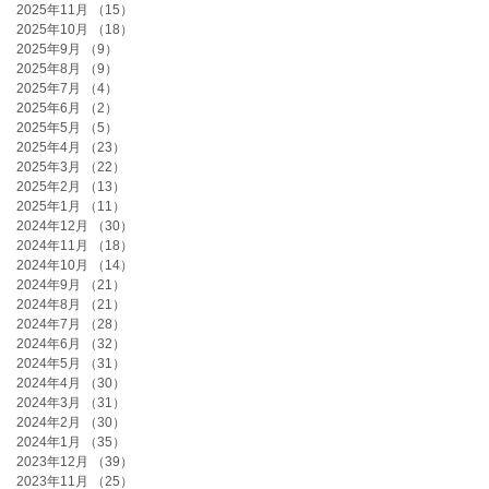
2025年11月
（15）
15件の記事
2025年10月
（18）
18件の記事
2025年9月
（9）
9件の記事
2025年8月
（9）
9件の記事
2025年7月
（4）
4件の記事
2025年6月
（2）
2件の記事
2025年5月
（5）
5件の記事
2025年4月
（23）
23件の記事
2025年3月
（22）
22件の記事
2025年2月
（13）
13件の記事
2025年1月
（11）
11件の記事
2024年12月
（30）
30件の記事
2024年11月
（18）
18件の記事
2024年10月
（14）
14件の記事
2024年9月
（21）
21件の記事
2024年8月
（21）
21件の記事
2024年7月
（28）
28件の記事
2024年6月
（32）
32件の記事
2024年5月
（31）
31件の記事
2024年4月
（30）
30件の記事
2024年3月
（31）
31件の記事
2024年2月
（30）
30件の記事
2024年1月
（35）
35件の記事
2023年12月
（39）
39件の記事
2023年11月
（25）
25件の記事