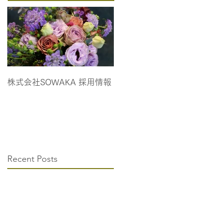
株式会社SOWAKA 採用情報
Recent Posts