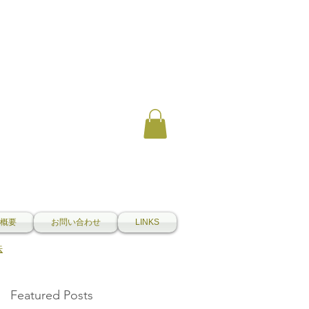
概要
お問い合わせ
LINKS
法
Featured Posts