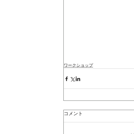
ワークショップ
コメント