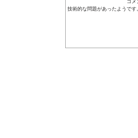
コメ
技術的な問題があったようです