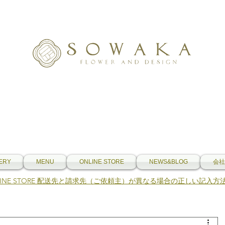
ERY
MENU
ONLINE STORE
NEWS&BLOG
会社
NLINE STORE 配送先と請求先（ご依頼主）が異なる場合の正しい記入方