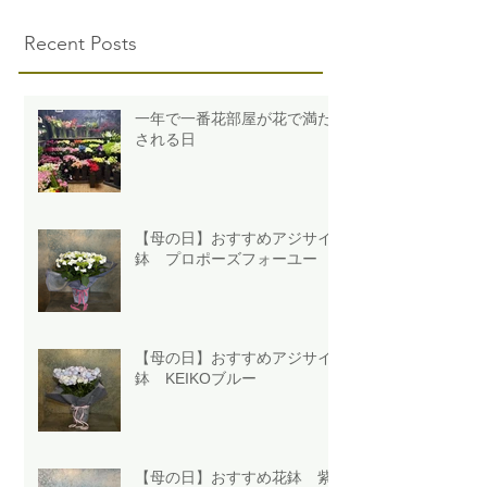
Recent Posts
一年で一番花部屋が花で満た
される日
【母の日】おすすめアジサイ
鉢 プロポーズフォーユー
【母の日】おすすめアジサイ
鉢 KEIKOブルー
【母の日】おすすめ花鉢 紫