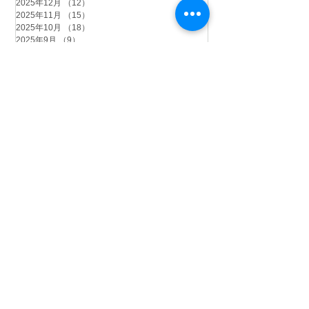
2025年12月
（12）
12件の記事
2025年11月
（15）
15件の記事
2025年10月
（18）
18件の記事
2025年9月
（9）
9件の記事
2025年8月
（9）
9件の記事
2025年7月
（4）
4件の記事
2025年6月
（2）
2件の記事