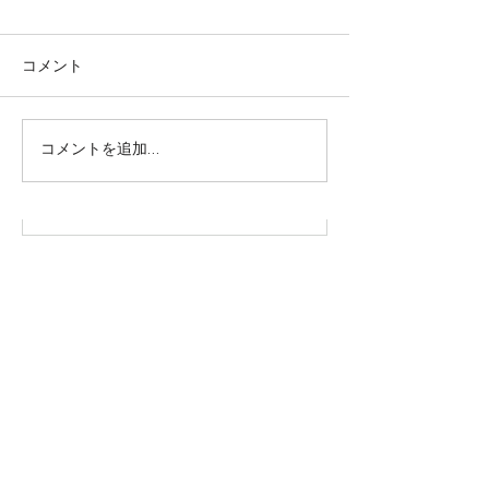
コメント
株式会社SOWAKA 採用情報
コメントを追加…