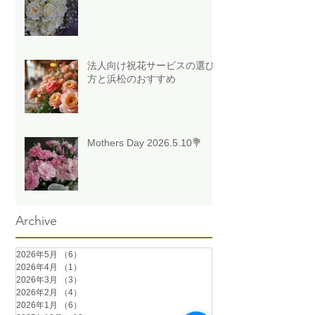
法人向け祝花サービスの選び
方と浜松のおすすめ
Mothers Day 2026.5.10💐
Archive
2026年5月
（6）
6件の記事
2026年4月
（1）
1件の記事
2026年3月
（3）
3件の記事
2026年2月
（4）
4件の記事
2026年1月
（6）
6件の記事