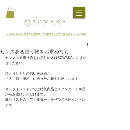
​ONLINE STORE 配送先と請求先（ご依頼主）が異なる場合の正しい記入方法
センスある贈り物をお求めなら
センスある贈り物をお探しの方はSOWAKAにおまか
せください。
ひとりひとりの思いを込めた、
「人・時・場所」に合ったお花をお届けします。
オンラインストアでは特集商品とスタンダード商品
からお選びいただけます。
商品リストの「フィルター」をぜひご活用ください
ませ。