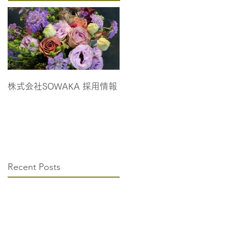
株式会社SOWAKA 採用情報
Recent Posts