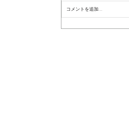
コメントを追加…