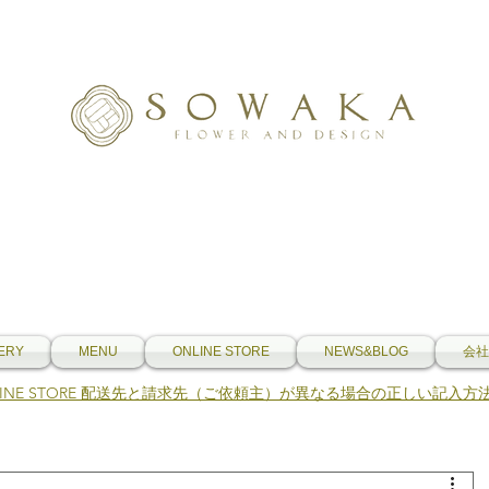
ERY
MENU
ONLINE STORE
NEWS&BLOG
会社
NLINE STORE 配送先と請求先（ご依頼主）が異なる場合の正しい記入方