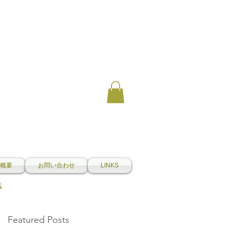
概要
お問い合わせ
LINKS
法
Featured Posts