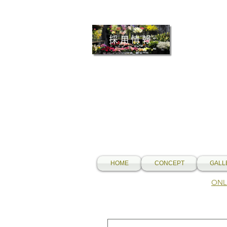
採用情報
HOME
CONCEPT
GALL
​O