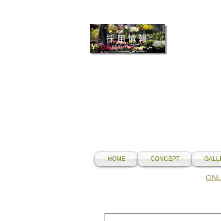
採用情報
HOME
CONCEPT
GALL
​O