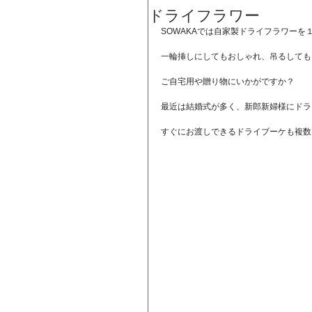
ドライフラワー
SOWAKAでは自家製ドライフラワーを
一輪挿しにしてもおしゃれ、吊るしても
ご自宅用や贈り物にいかがですか？
最近は結婚式が多く、新郎新婦様にドラ
すぐにお渡しできるドライブーケも複数