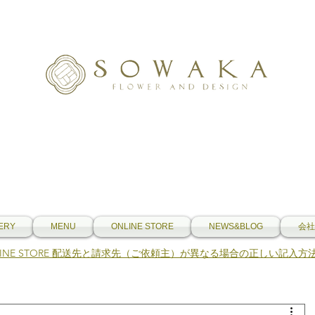
ERY
MENU
ONLINE STORE
NEWS&BLOG
会社
NLINE STORE 配送先と請求先（ご依頼主）が異なる場合の正しい記入方