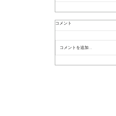
コメント
コメントを追加…