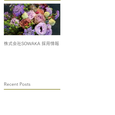
株式会社SOWAKA 採用情報
Recent Posts