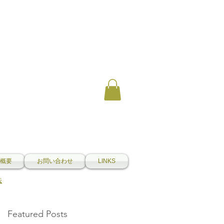
概要
お問い合わせ
LINKS
法
Featured Posts