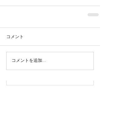
コメント
株式会社SOWAKA 採用情報
コメントを追加…