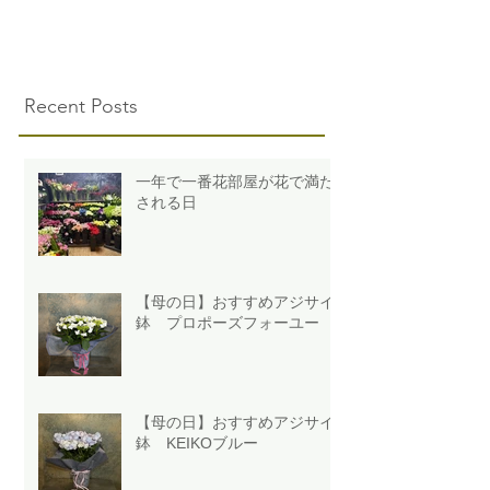
Recent Posts
一年で一番花部屋が花で満た
される日
【母の日】おすすめアジサイ
鉢 プロポーズフォーユー
【母の日】おすすめアジサイ
鉢 KEIKOブルー