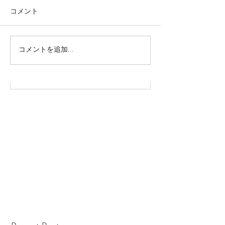
コメント
株式会社SOWAKA 採用情報
コメントを追加…