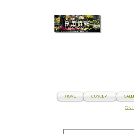
採用情報
HOME
CONCEPT
GALL
​O