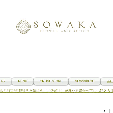
ERY
MENU
ONLINE STORE
NEWS&BLOG
会社
NLINE STORE 配送先と請求先（ご依頼主）が異なる場合の正しい記入方