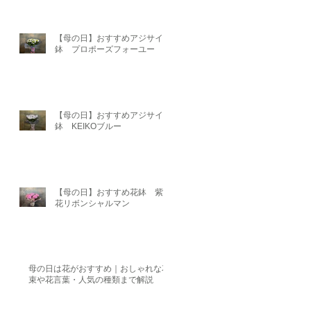
【母の日】おすすめアジサイ
鉢 プロポーズフォーユー
【母の日】おすすめアジサイ
鉢 KEIKOブルー
【母の日】おすすめ花鉢 紫陽
花リボンシャルマン
母の日は花がおすすめ｜おしゃれな花
束や花言葉・人気の種類まで解説