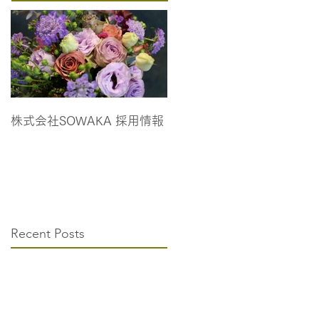
株式会社SOWAKA 採用情報
Recent Posts