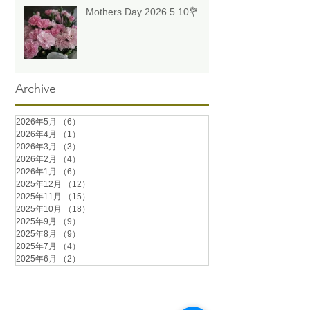
Mothers Day 2026.5.10💐
Archive
2026年5月
（6）
6件の記事
2026年4月
（1）
1件の記事
2026年3月
（3）
3件の記事
2026年2月
（4）
4件の記事
2026年1月
（6）
6件の記事
2025年12月
（12）
12件の記事
2025年11月
（15）
15件の記事
2025年10月
（18）
18件の記事
2025年9月
（9）
9件の記事
2025年8月
（9）
9件の記事
2025年7月
（4）
4件の記事
2025年6月
（2）
2件の記事