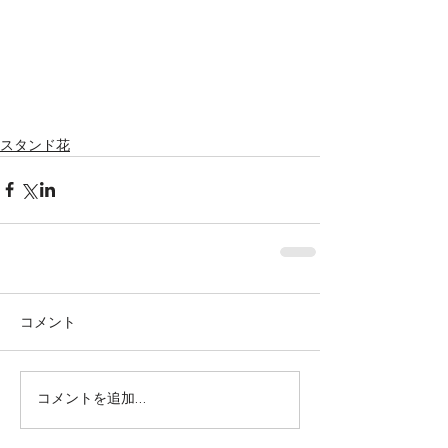
Featured Posts
スタンド花
コメント
株式会社SOWAKA 採用情報
コメントを追加…