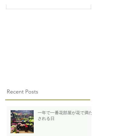
Recent Posts
一年で一番花部屋が花で満た
される日