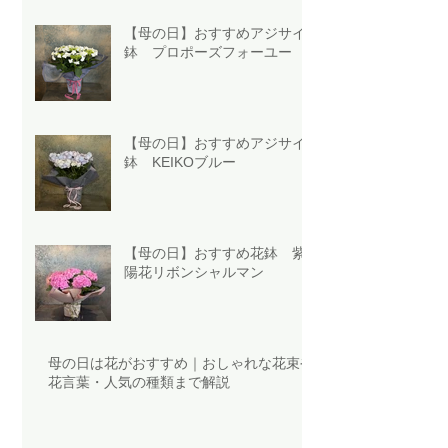
【母の日】おすすめアジサイ
鉢 プロポーズフォーユー
【母の日】おすすめアジサイ
鉢 KEIKOブルー
【母の日】おすすめ花鉢 紫
陽花リボンシャルマン
母の日は花がおすすめ｜おしゃれな花束や
花言葉・人気の種類まで解説