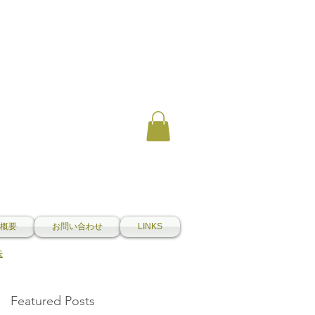
概要
お問い合わせ
LINKS
法
Featured Posts