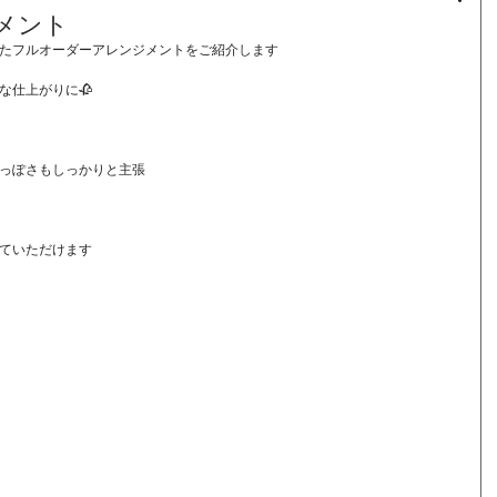
メント
たフルオーダーアレンジメントをご紹介します
な仕上がりに🥀
っぽさもしっかりと主張
ていただけます