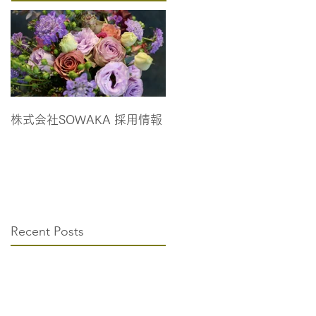
株式会社SOWAKA 採用情報
Recent Posts