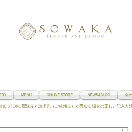
ERY
MENU
ONLINE STORE
NEWS&BLOG
会社
NLINE STORE 配送先と請求先（ご依頼主）が異なる場合の正しい記入方