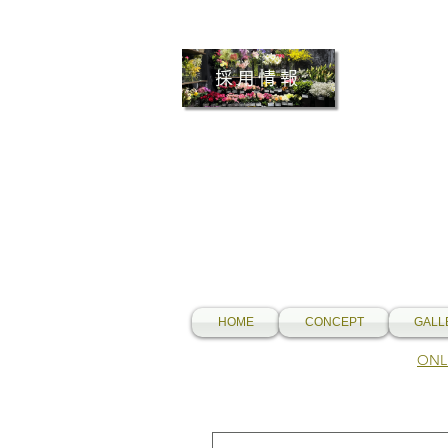
採用情報
HOME
CONCEPT
GALL
​O