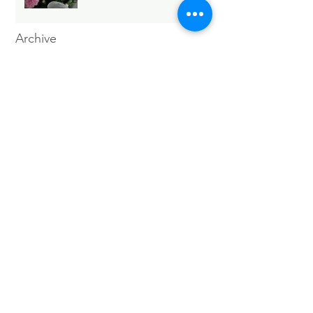
Archive
2026年5月
（6）
6件の記事
2026年4月
（1）
1件の記事
2026年3月
（3）
3件の記事
2026年2月
（4）
4件の記事
2026年1月
（6）
6件の記事
2025年12月
（12）
12件の記事
2025年11月
（15）
15件の記事
2025年10月
（18）
18件の記事
2025年9月
（9）
9件の記事
2025年8月
（9）
9件の記事
2025年7月
（4）
4件の記事
2025年6月
（2）
2件の記事