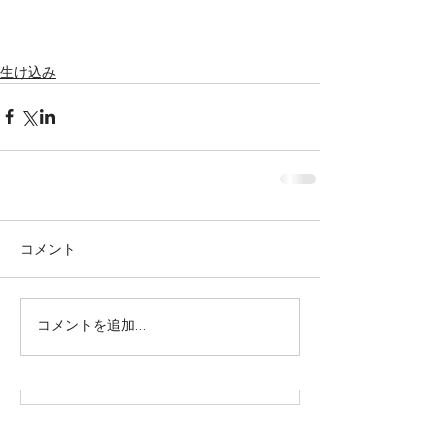
生け込み
コメント
株式会社SOWAKA 採用情報
コメントを追加…