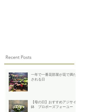
Recent Posts
一年で一番花部屋が花で満た
される日
【母の日】おすすめアジサイ
鉢 プロポーズフォーユー