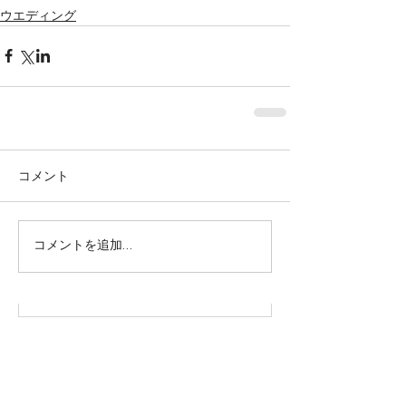
ウエディング
コメント
株式会社SOWAKA 採用情報
コメントを追加…