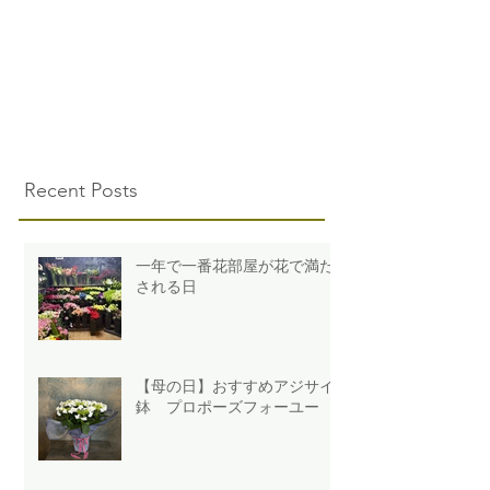
Recent Posts
一年で一番花部屋が花で満た
される日
【母の日】おすすめアジサイ
鉢 プロポーズフォーユー