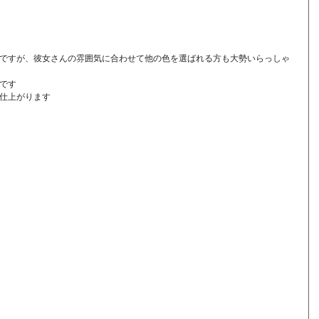
ですが、彼女さんの雰囲気に合わせて他の色を選ばれる方も大勢いらっしゃ
です
仕上がります