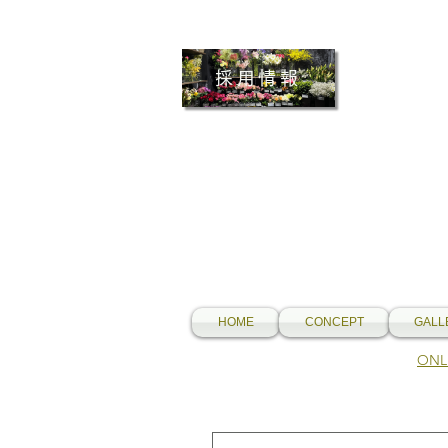
採用情報
HOME
CONCEPT
GALL
​O