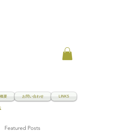
概要
お問い合わせ
LINKS
法
Featured Posts