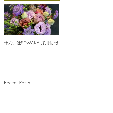
株式会社SOWAKA 採用情報
Recent Posts