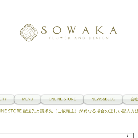
ERY
MENU
ONLINE STORE
NEWS&BLOG
会社
NLINE STORE 配送先と請求先（ご依頼主）が異なる場合の正しい記入方