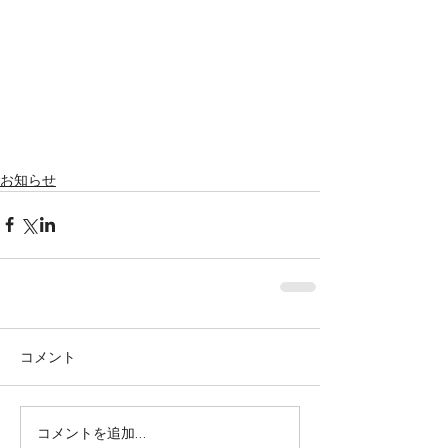
Featured Posts
お知らせ
コメント
株式会社SOWAKA 採用情報
コメントを追加…