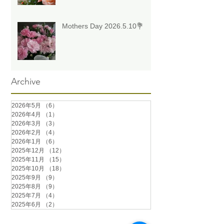
Mothers Day 2026.5.10💐
Archive
2026年5月
（6）
6件の記事
2026年4月
（1）
1件の記事
2026年3月
（3）
3件の記事
2026年2月
（4）
4件の記事
2026年1月
（6）
6件の記事
2025年12月
（12）
12件の記事
2025年11月
（15）
15件の記事
2025年10月
（18）
18件の記事
2025年9月
（9）
9件の記事
2025年8月
（9）
9件の記事
2025年7月
（4）
4件の記事
2025年6月
（2）
2件の記事