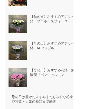
【母の日】おすすめアジサイ
鉢 プロポーズフォーユー
【母の日】おすすめアジサイ
鉢 KEIKOブルー
【母の日】おすすめ花鉢 紫
陽花リボンシャルマン
母の日は花がおすすめ｜おしゃれな花束や
花言葉・人気の種類まで解説