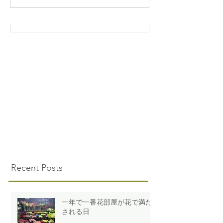
Recent Posts
一年で一番花部屋が花で満た
される日