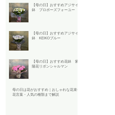
【母の日】おすすめアジサイ
鉢 プロポーズフォーユー
【母の日】おすすめアジサイ
鉢 KEIKOブルー
【母の日】おすすめ花鉢 紫
陽花リボンシャルマン
母の日は花がおすすめ｜おしゃれな花束や
花言葉・人気の種類まで解説