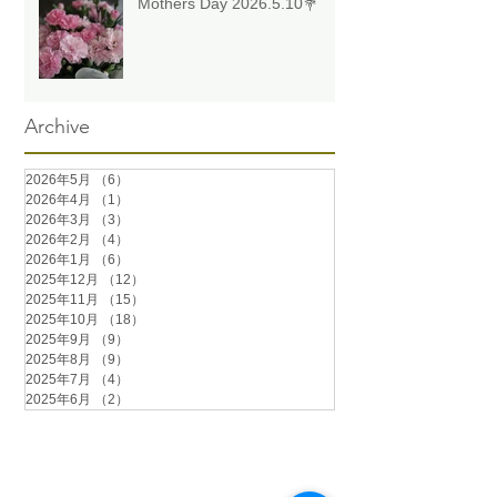
Mothers Day 2026.5.10💐
Archive
2026年5月
（6）
6件の記事
2026年4月
（1）
1件の記事
2026年3月
（3）
3件の記事
2026年2月
（4）
4件の記事
2026年1月
（6）
6件の記事
2025年12月
（12）
12件の記事
2025年11月
（15）
15件の記事
2025年10月
（18）
18件の記事
2025年9月
（9）
9件の記事
2025年8月
（9）
9件の記事
2025年7月
（4）
4件の記事
2025年6月
（2）
2件の記事