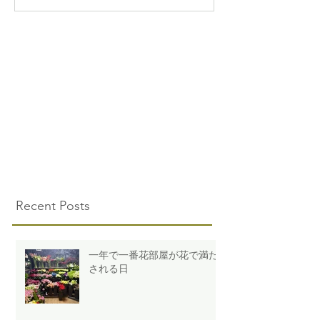
Recent Posts
一年で一番花部屋が花で満た
される日