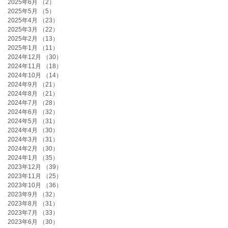
2025年6月
（2）
2件の記事
2025年5月
（5）
5件の記事
2025年4月
（23）
23件の記事
2025年3月
（22）
22件の記事
2025年2月
（13）
13件の記事
2025年1月
（11）
11件の記事
2024年12月
（30）
30件の記事
2024年11月
（18）
18件の記事
2024年10月
（14）
14件の記事
2024年9月
（21）
21件の記事
2024年8月
（21）
21件の記事
2024年7月
（28）
28件の記事
2024年6月
（32）
32件の記事
2024年5月
（31）
31件の記事
2024年4月
（30）
30件の記事
2024年3月
（31）
31件の記事
2024年2月
（30）
30件の記事
2024年1月
（35）
35件の記事
2023年12月
（39）
39件の記事
2023年11月
（25）
25件の記事
2023年10月
（36）
36件の記事
2023年9月
（32）
32件の記事
2023年8月
（31）
31件の記事
2023年7月
（33）
33件の記事
2023年6月
（30）
30件の記事