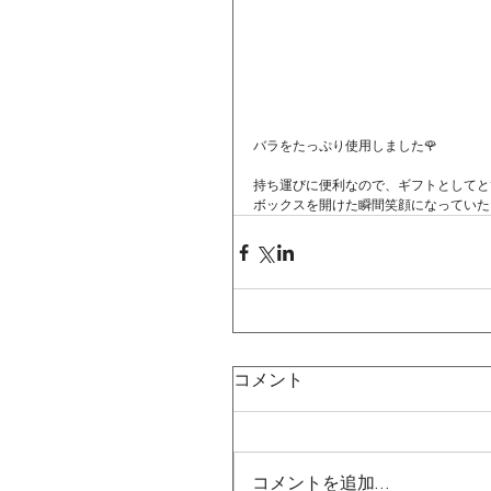
バラをたっぷり使用しました🌹
持ち運びに便利なので、ギフトとしてと
ボックスを開けた瞬間笑顔になっていた
コメント
コメントを追加…