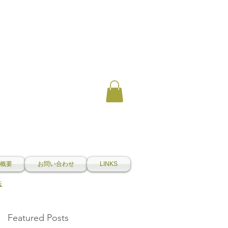
概要
お問い合わせ
LINKS
法
Featured Posts