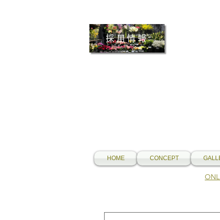
採用情報
HOME
CONCEPT
GALL
​O