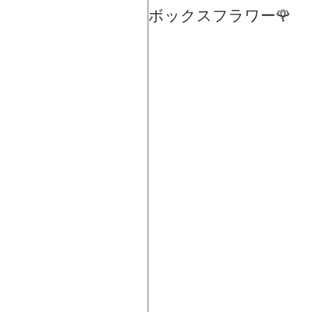
ボックスフラワー🌹