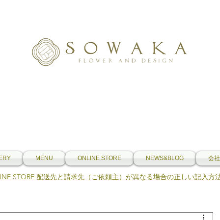
ERY
MENU
ONLINE STORE
NEWS&BLOG
会社
NLINE STORE 配送先と請求先（ご依頼主）が異なる場合の正しい記入方