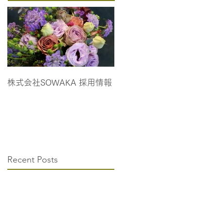
株式会社SOWAKA 採用情報
Recent Posts