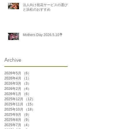
法人向け祝花サービスの選び方
と浜松のおすすめ
Mothers Day 2026.5.10💐
Archive
2026年5月
（6）
6件の記事
2026年4月
（1）
1件の記事
2026年3月
（3）
3件の記事
2026年2月
（4）
4件の記事
2026年1月
（6）
6件の記事
2025年12月
（12）
12件の記事
2025年11月
（15）
15件の記事
2025年10月
（18）
18件の記事
2025年9月
（9）
9件の記事
2025年8月
（9）
9件の記事
2025年7月
（4）
4件の記事