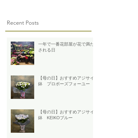
Recent Posts
一年で一番花部屋が花で満た
される日
【母の日】おすすめアジサイ
鉢 プロポーズフォーユー
【母の日】おすすめアジサイ
鉢 KEIKOブルー