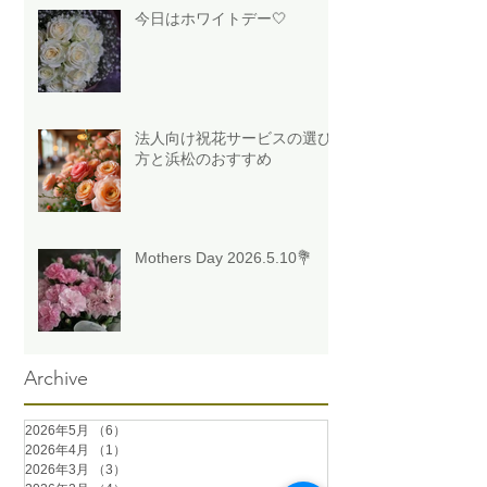
今日はホワイトデー🤍
法人向け祝花サービスの選び
方と浜松のおすすめ
Mothers Day 2026.5.10💐
Archive
2026年5月
（6）
6件の記事
2026年4月
（1）
1件の記事
2026年3月
（3）
3件の記事