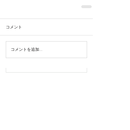
コメント
株式会社SOWAKA 採用情報
コメントを追加…