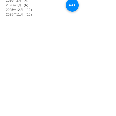
2026年2月
（4）
4件の記事
2026年1月
（6）
6件の記事
2025年12月
（12）
12件の記事
2025年11月
（15）
15件の記事
2025年10月
（18）
18件の記事
2025年9月
（9）
9件の記事
2025年8月
（9）
9件の記事
2025年7月
（4）
4件の記事
2025年6月
（2）
2件の記事