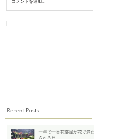
コメントを追加…
Recent Posts
一年で一番花部屋が花で満た
される日