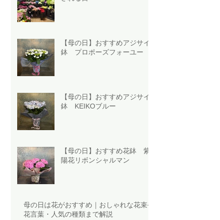
【母の日】おすすめアジサイ
鉢 プロポーズフォーユー
【母の日】おすすめアジサイ
鉢 KEIKOブルー
【母の日】おすすめ花鉢 紫
陽花リボンシャルマン
母の日は花がおすすめ｜おしゃれな花束や
花言葉・人気の種類まで解説