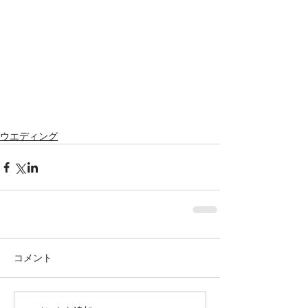
ウエディング
コメント
株式会社SOWAKA 採用情報