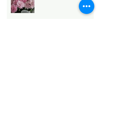
Archive
2026年5月
（6）
6件の記事
2026年4月
（1）
1件の記事
2026年3月
（3）
3件の記事
2026年2月
（4）
4件の記事
2026年1月
（6）
6件の記事
2025年12月
（12）
12件の記事
2025年11月
（15）
15件の記事
2025年10月
（18）
18件の記事
2025年9月
（9）
9件の記事
2025年8月
（9）
9件の記事
2025年7月
（4）
4件の記事
2025年6月
（2）
2件の記事