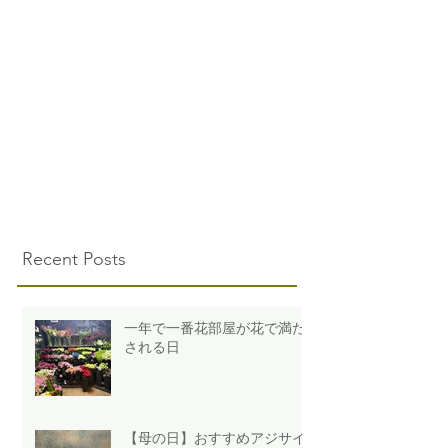
Recent Posts
一年で一番花部屋が花で満た
される日
【母の日】おすすめアジサイ