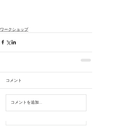
ワークショップ
コメント
株式会社SOWAKA 採用情報
コメントを追加…