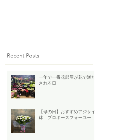
Recent Posts
一年で一番花部屋が花で満た
される日
【母の日】おすすめアジサイ
鉢 プロポーズフォーユー