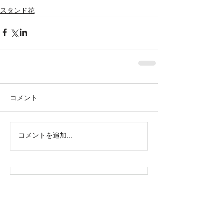
スタンド花
コメント
株式会社SOWAKA 採用情報
コメントを追加…