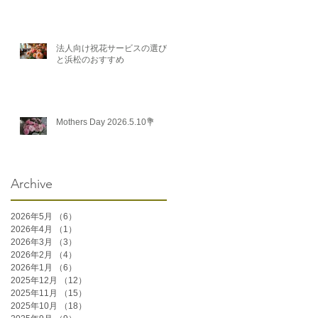
法人向け祝花サービスの選び方
と浜松のおすすめ
Mothers Day 2026.5.10💐
Archive
2026年5月
（6）
6件の記事
2026年4月
（1）
1件の記事
2026年3月
（3）
3件の記事
2026年2月
（4）
4件の記事
2026年1月
（6）
6件の記事
2025年12月
（12）
12件の記事
2025年11月
（15）
15件の記事
2025年10月
（18）
18件の記事