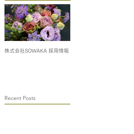
株式会社SOWAKA 採用情報
Recent Posts