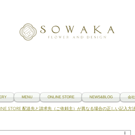
ERY
MENU
ONLINE STORE
NEWS&BLOG
会社
NLINE STORE 配送先と請求先（ご依頼主）が異なる場合の正しい記入方