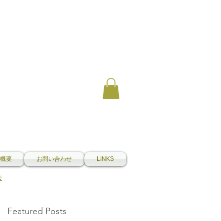
概要
お問い合わせ
LINKS
法
Featured Posts