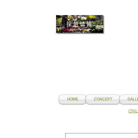
採用情報
HOME
CONCEPT
GALL
​O