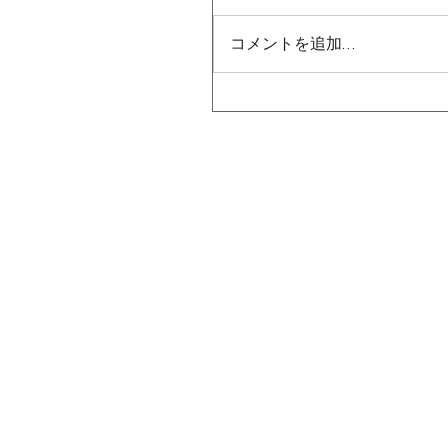
コメントを追加…