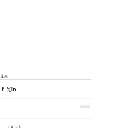
花束
コメント