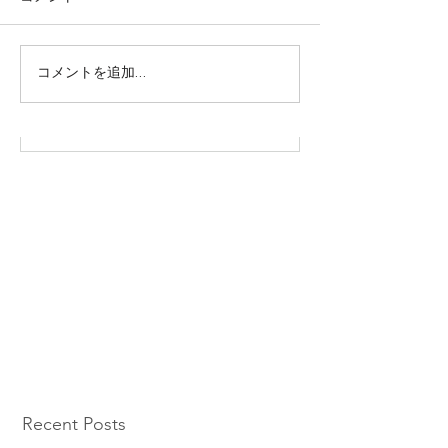
株式会社SOWAKA 採用情報
コメントを追加…
Recent Posts