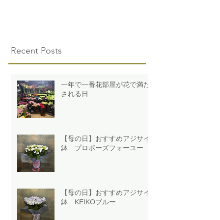
Recent Posts
一年で一番花部屋が花で満た
される日
【母の日】おすすめアジサイ
鉢 プロポーズフォーユー
【母の日】おすすめアジサイ
鉢 KEIKOブルー