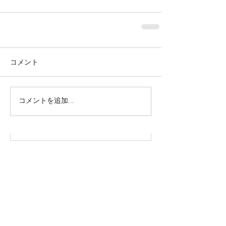
コメント
株式会社SOWAKA 採用情報
コメントを追加…