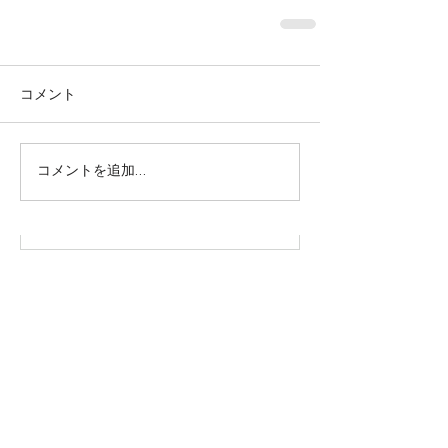
コメント
株式会社SOWAKA 採用情報
コメントを追加…