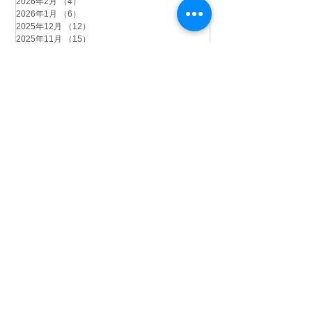
2026年2月
（4）
4件の記事
2026年1月
（6）
6件の記事
2025年12月
（12）
12件の記事
2025年11月
（15）
15件の記事
2025年10月
（18）
18件の記事
2025年9月
（9）
9件の記事
2025年8月
（9）
9件の記事
2025年7月
（4）
4件の記事
2025年6月
（2）
2件の記事