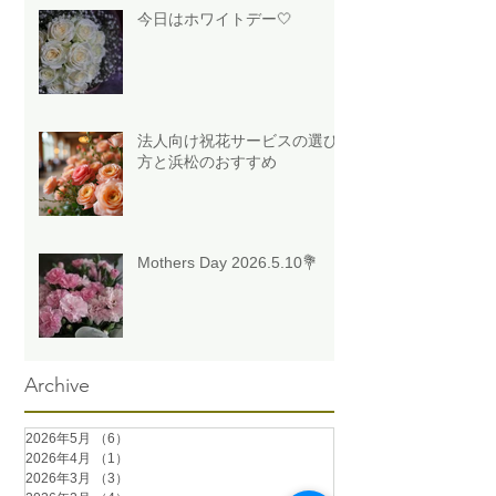
今日はホワイトデー🤍
法人向け祝花サービスの選び
方と浜松のおすすめ
Mothers Day 2026.5.10💐
Archive
2026年5月
（6）
6件の記事
2026年4月
（1）
1件の記事
2026年3月
（3）
3件の記事