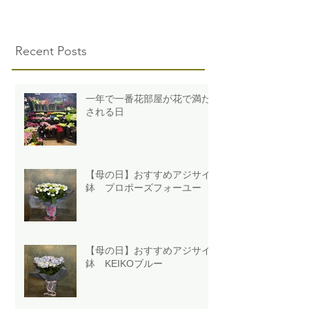
Recent Posts
一年で一番花部屋が花で満た
される日
【母の日】おすすめアジサイ
鉢 プロポーズフォーユー
【母の日】おすすめアジサイ
鉢 KEIKOブルー