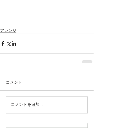
アレンジ
コメント
株式会社SOWAKA 採用情報
コメントを追加…