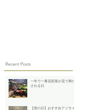
Recent Posts
一年で一番花部屋が花で満た
される日
【母の日】おすすめアジサイ