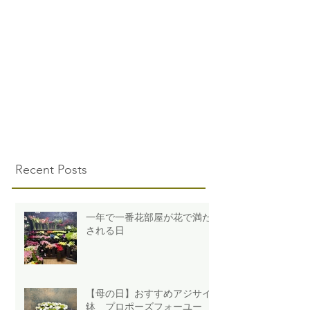
Recent Posts
一年で一番花部屋が花で満た
される日
【母の日】おすすめアジサイ
鉢 プロポーズフォーユー