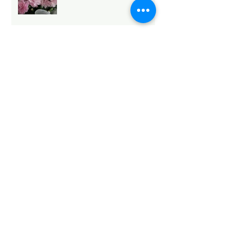
Archive
2026年5月
（6）
6件の記事
2026年4月
（1）
1件の記事
2026年3月
（3）
3件の記事
2026年2月
（4）
4件の記事
2026年1月
（6）
6件の記事
2025年12月
（12）
12件の記事
2025年11月
（15）
15件の記事
2025年10月
（18）
18件の記事
2025年9月
（9）
9件の記事
2025年8月
（9）
9件の記事
2025年7月
（4）
4件の記事
2025年6月
（2）
2件の記事