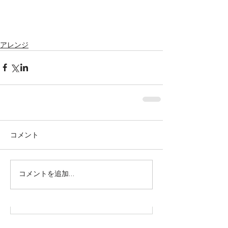
アレンジ
コメント
株式会社SOWAKA 採用情報
コメントを追加…