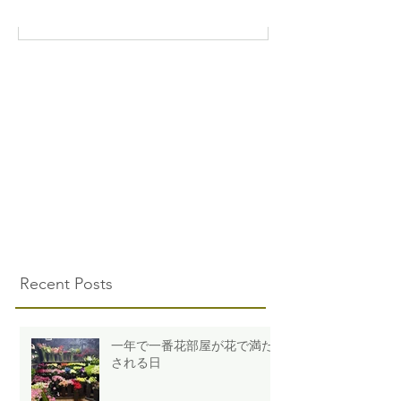
Recent Posts
一年で一番花部屋が花で満た
される日