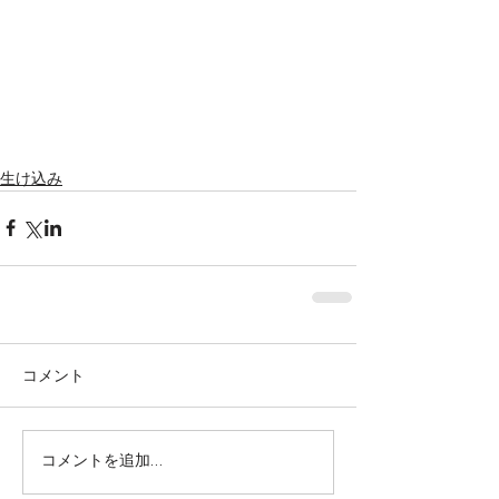
生け込み
コメント
株式会社SOWAKA 採用情報
コメントを追加…