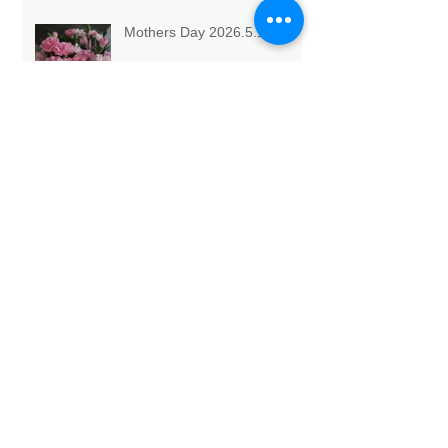
Mothers Day 2026.5.10💐
Archive
2026年5月
（6）
6件の記事
2026年4月
（1）
1件の記事
2026年3月
（3）
3件の記事
2026年2月
（4）
4件の記事
2026年1月
（6）
6件の記事
2025年12月
（12）
12件の記事
2025年11月
（15）
15件の記事
2025年10月
（18）
18件の記事
2025年9月
（9）
9件の記事
2025年8月
（9）
9件の記事
2025年7月
（4）
4件の記事
2025年6月
（2）
2件の記事