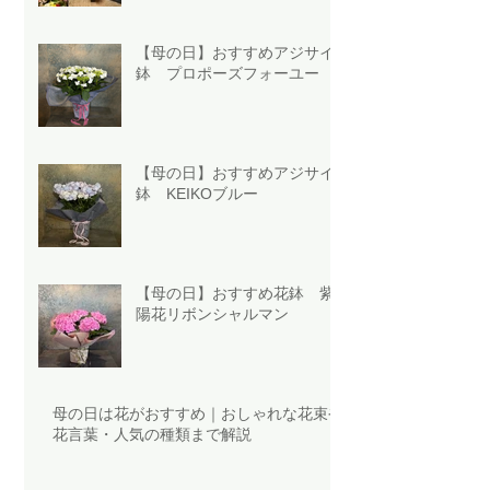
【母の日】おすすめアジサイ
鉢 プロポーズフォーユー
【母の日】おすすめアジサイ
鉢 KEIKOブルー
【母の日】おすすめ花鉢 紫
陽花リボンシャルマン
母の日は花がおすすめ｜おしゃれな花束や
花言葉・人気の種類まで解説