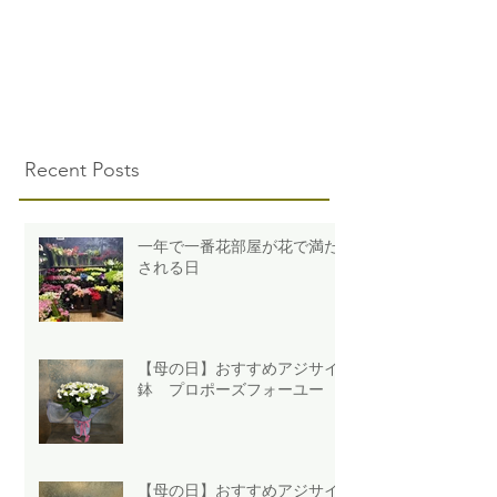
Recent Posts
一年で一番花部屋が花で満た
される日
【母の日】おすすめアジサイ
鉢 プロポーズフォーユー
【母の日】おすすめアジサイ