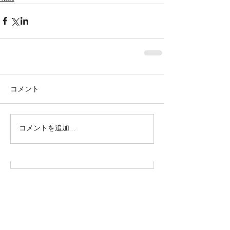
コメント
株式会社SOWAKA 採用情報
コメントを追加…