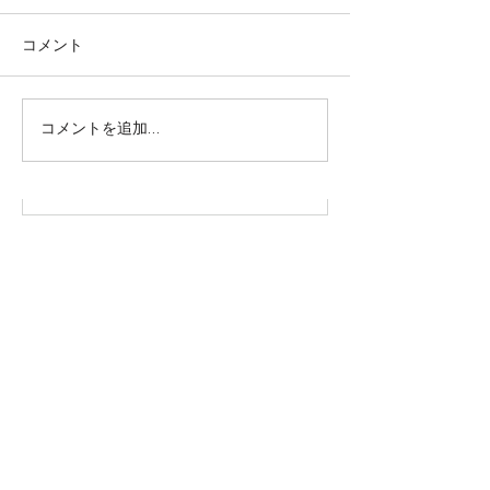
コメント
株式会社SOWAKA 採用情報
コメントを追加…