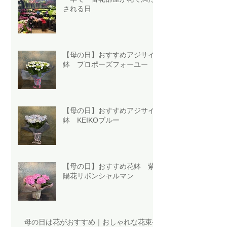
される日
【母の日】おすすめアジサイ
鉢 プロポーズフォーユー
【母の日】おすすめアジサイ
鉢 KEIKOブルー
【母の日】おすすめ花鉢 紫
陽花リボンシャルマン
母の日は花がおすすめ｜おしゃれな花束や