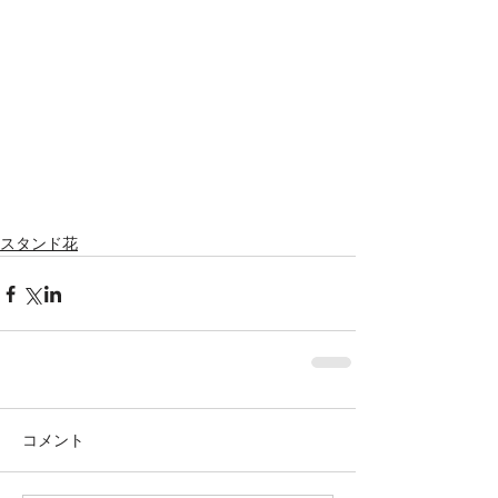
スタンド花
コメント
株式会社SOWAKA 採用情報