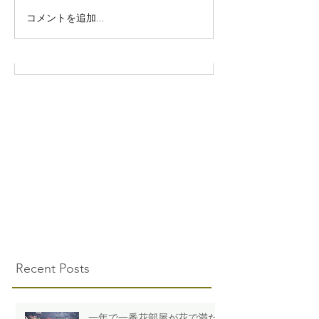
コメントを追加…
Recent Posts
一年で一番花部屋が花で満た