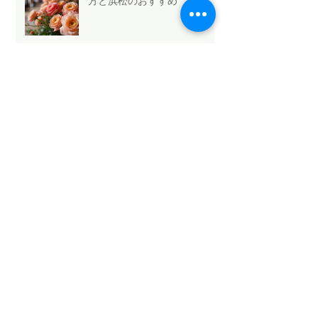
方と浜松のおすすめ
Mothers Day 2026.5.10💐
Archive
2026年5月
（6）
6件の記事
2026年4月
（1）
1件の記事
2026年3月
（3）
3件の記事
2026年2月
（4）
4件の記事
2026年1月
（6）
6件の記事
2025年12月
（12）
12件の記事
2025年11月
（15）
15件の記事
2025年10月
（18）
18件の記事
2025年9月
（9）
9件の記事
2025年8月
（9）
9件の記事
2025年7月
（4）
4件の記事