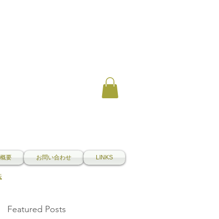
概要
お問い合わせ
LINKS
法
Featured Posts