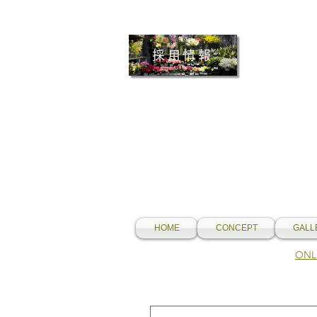
採用情報
HOME
CONCEPT
GALL
​O