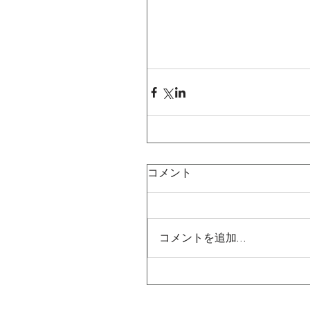
コメント
コメントを追加…