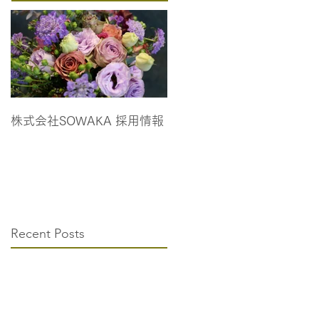
株式会社SOWAKA 採用情報
Recent Posts