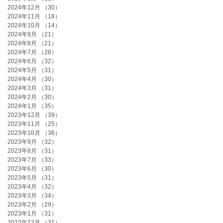
2024年12月
（30）
30件の記事
2024年11月
（18）
18件の記事
2024年10月
（14）
14件の記事
2024年9月
（21）
21件の記事
2024年8月
（21）
21件の記事
2024年7月
（28）
28件の記事
2024年6月
（32）
32件の記事
2024年5月
（31）
31件の記事
2024年4月
（30）
30件の記事
2024年3月
（31）
31件の記事
2024年2月
（30）
30件の記事
2024年1月
（35）
35件の記事
2023年12月
（39）
39件の記事
2023年11月
（25）
25件の記事
2023年10月
（36）
36件の記事
2023年9月
（32）
32件の記事
2023年8月
（31）
31件の記事
2023年7月
（33）
33件の記事
2023年6月
（30）
30件の記事
2023年5月
（31）
31件の記事
2023年4月
（32）
32件の記事
2023年3月
（34）
34件の記事
2023年2月
（29）
29件の記事
2023年1月
（31）
31件の記事
2022年12月
（31）
31件の記事