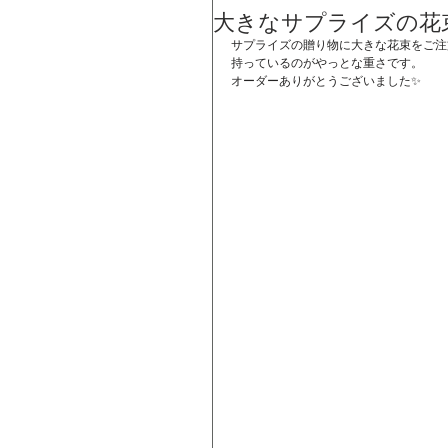
大きなサプライズの花
サプライズの贈り物に大きな花束をご注
持っているのがやっとな重さです。
オーダーありがとうございました✨