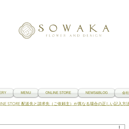
ERY
MENU
ONLINE STORE
NEWS&BLOG
会社
NLINE STORE 配送先と請求先（ご依頼主）が異なる場合の正しい記入方