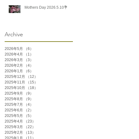
Mothers Day 2026.5.10💐
Archive
2026年5月
（6）
6件の記事
2026年4月
（1）
1件の記事
2026年3月
（3）
3件の記事
2026年2月
（4）
4件の記事
2026年1月
（6）
6件の記事
2025年12月
（12）
12件の記事
2025年11月
（15）
15件の記事
2025年10月
（18）
18件の記事
2025年9月
（9）
9件の記事
2025年8月
（9）
9件の記事
2025年7月
（4）
4件の記事
2025年6月
（2）
2件の記事
2025年5月
（5）
5件の記事
2025年4月
（23）
23件の記事
2025年3月
（22）
22件の記事
2025年2月
（13）
13件の記事
2025年1月
（11）
11件の記事