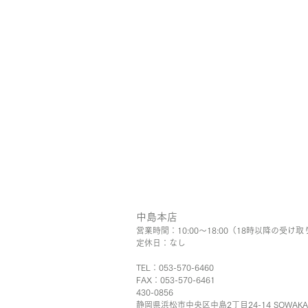
中島本店
営業時間：10:00〜18:00（18時以降の受け取
​定休日：なし
TEL：053-570-6460
FAX：053-570-6461
430-0856
静岡県浜松市中央区中島2丁目24-14 SOWAK